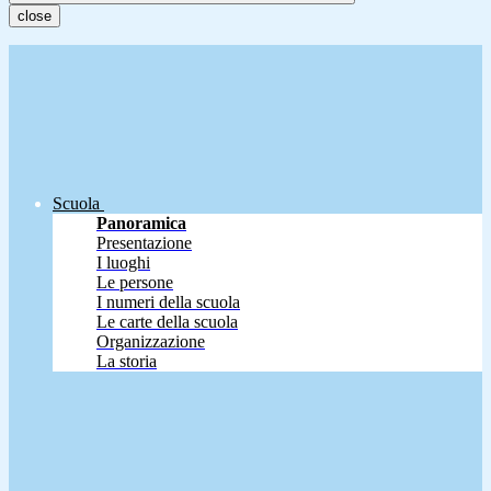
close
Scuola
Panoramica
Presentazione
I luoghi
Le persone
I numeri della scuola
Le carte della scuola
Organizzazione
La storia