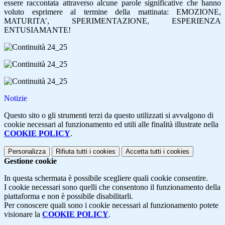
essere raccontata attraverso alcune parole significative che hanno
voluto esprimere al termine della mattinata: EMOZIONE,
MATURITA’, SPERIMENTAZIONE, ESPERIENZA
ENTUSIAMANTE!
Notizie
Questo sito o gli strumenti terzi da questo utilizzati si avvalgono di
cookie necessari al funzionamento ed utili alle finalità illustrate nella
COOKIE POLICY
.
Personalizza
Rifiuta tutti
i cookies
Accetta tutti
i cookies
Gestione cookie
In questa schermata è possibile scegliere quali cookie consentire.
I cookie necessari sono quelli che consentono il funzionamento della
piattaforma e non è possibile disabilitarli.
Per conoscere quali sono i cookie necessari al funzionamento potete
visionare la
COOKIE POLICY
.