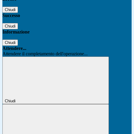
Chiudi
Successo
Chiudi
Informazione
Chiudi
Attendere...
Attendere il completamento dell'operazione...
Chiudi