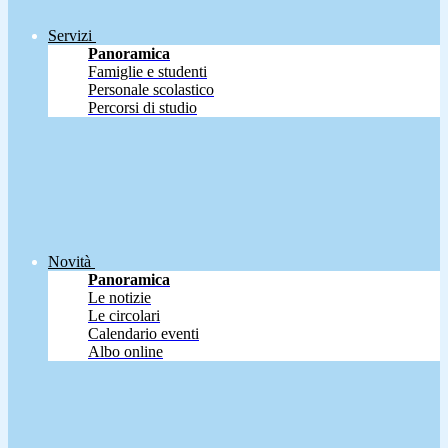
Servizi
Panoramica
Famiglie e studenti
Personale scolastico
Percorsi di studio
Novità
Panoramica
Le notizie
Le circolari
Calendario eventi
Albo online