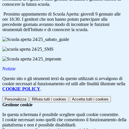
conoscere la futura scuola.
Prossimo appuntamento di Scuola Aperta: giovedì 9 gennaio alle
ore 16:30. I genitori che non hanno potuto partecipare alla
precedente giornata avranno modo di incontrare le funzioni
strumentali dell'Istituto e di conoscere la scuola.
Notizie
Questo sito o gli strumenti terzi da questo utilizzati si avvalgono di
cookie necessari al funzionamento ed utili alle finalità illustrate nella
COOKIE POLICY
.
Personalizza
Rifiuta tutti
i cookies
Accetta tutti
i cookies
Gestione cookie
In questa schermata è possibile scegliere quali cookie consentire.
I cookie necessari sono quelli che consentono il funzionamento della
piattaforma e non è possibile disabilitarli.