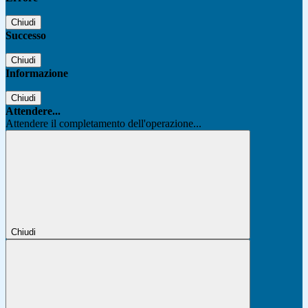
Chiudi
Successo
Chiudi
Informazione
Chiudi
Attendere...
Attendere il completamento dell'operazione...
Chiudi