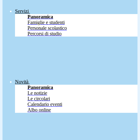
Servizi
Panoramica
Famiglie e studenti
Personale scolastico
Percorsi di studio
Novità
Panoramica
Le notizie
Le circolari
Calendario eventi
Albo online