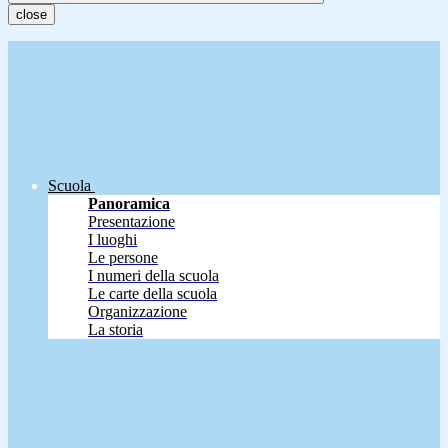
close
Scuola
Panoramica
Presentazione
I luoghi
Le persone
I numeri della scuola
Le carte della scuola
Organizzazione
La storia