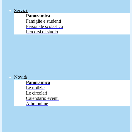
Servizi
Panoramica
Famiglie e studenti
Personale scolastico
Percorsi di studio
Novità
Panoramica
Le notizie
Le circolari
Calendario eventi
Albo online