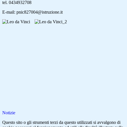
tel. 0434932708
E-mail: pnic827004@istruzione.it
Notizie
Questo sito o gli strumenti terzi da questo utilizzati si avvalgono di