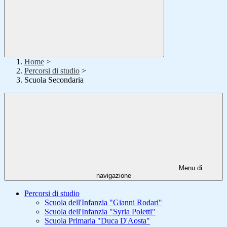
Home
>
Percorsi di studio
>
Scuola Secondaria
Menu di
navigazione
Percorsi di studio
Scuola dell'Infanzia "Gianni Rodari"
Scuola dell'Infanzia "Syria Poletti"
Scuola Primaria "Duca D'Aosta"