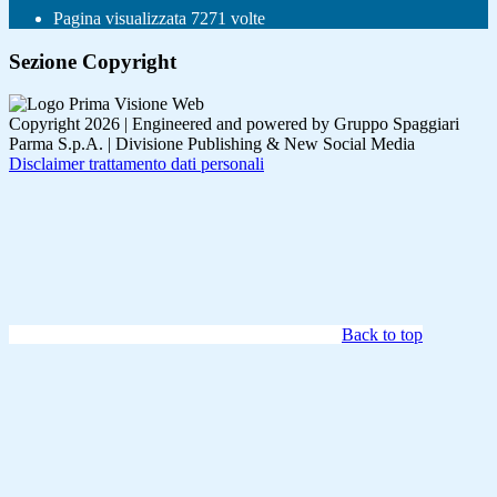
Pagina visualizzata
7271
volte
Sezione Copyright
Copyright 2026 | Engineered and powered by Gruppo Spaggiari
Parma S.p.A. | Divisione Publishing & New Social Media
Disclaimer trattamento dati personali
Back to top