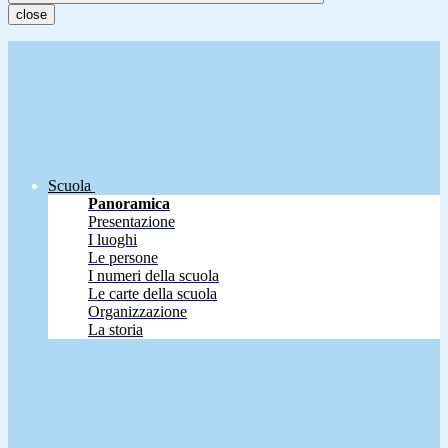
close
Scuola
Panoramica
Presentazione
I luoghi
Le persone
I numeri della scuola
Le carte della scuola
Organizzazione
La storia