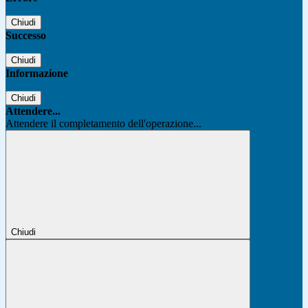
Chiudi
Successo
Chiudi
Informazione
Chiudi
Attendere...
Attendere il completamento dell'operazione...
Chiudi