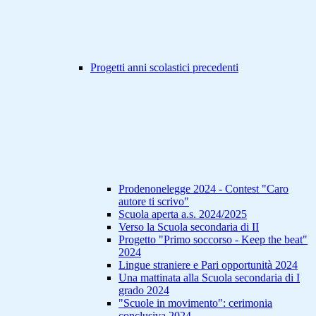
Progetti anni scolastici precedenti
Prodenonelegge 2024 - Contest "Caro
autore ti scrivo"
Scuola aperta a.s. 2024/2025
Verso la Scuola secondaria di II
Progetto "Primo soccorso - Keep the beat"
2024
Lingue straniere e Pari opportunità 2024
Una mattinata alla Scuola secondaria di I
grado 2024
"Scuole in movimento": cerimonia
conclusiva 2024