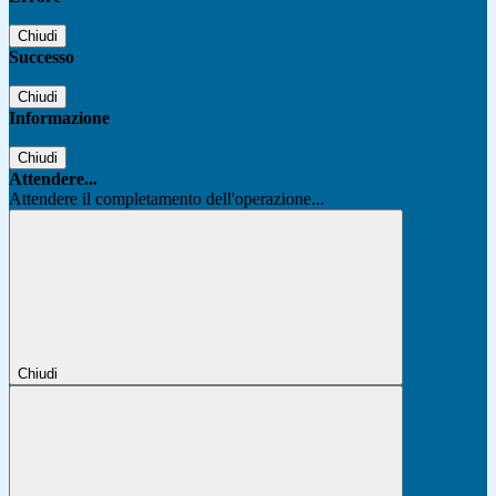
Chiudi
Successo
Chiudi
Informazione
Chiudi
Attendere...
Attendere il completamento dell'operazione...
Chiudi