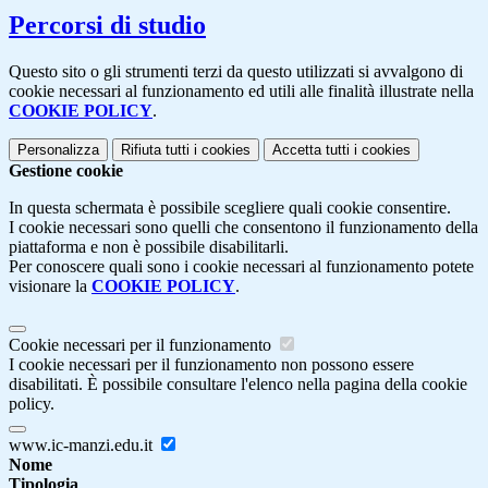
Percorsi di studio
Questo sito o gli strumenti terzi da questo utilizzati si avvalgono di
cookie necessari al funzionamento ed utili alle finalità illustrate nella
COOKIE POLICY
.
Personalizza
Rifiuta tutti
i cookies
Accetta tutti
i cookies
Gestione cookie
In questa schermata è possibile scegliere quali cookie consentire.
I cookie necessari sono quelli che consentono il funzionamento della
piattaforma e non è possibile disabilitarli.
Per conoscere quali sono i cookie necessari al funzionamento potete
visionare la
COOKIE POLICY
.
Cookie necessari per il funzionamento
I cookie necessari per il funzionamento non possono essere
disabilitati. È possibile consultare l'elenco nella pagina della cookie
policy.
www.ic-manzi.edu.it
Nome
Tipologia