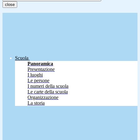
close
Scuola
Panoramica
Presentazione
I luoghi
Le persone
I numeri della scuola
Le carte della scuola
Organizzazione
La storia