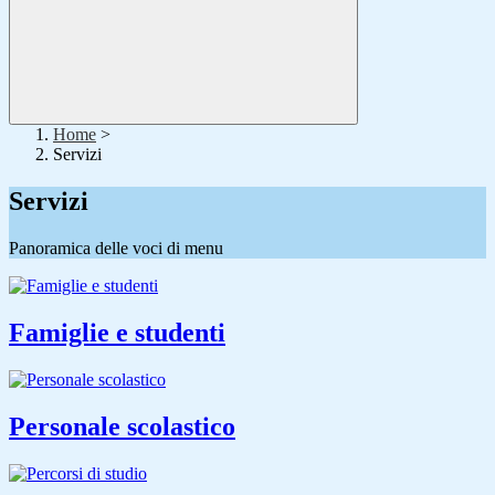
Home
>
Servizi
Servizi
Panoramica delle voci di menu
Famiglie e studenti
Personale scolastico