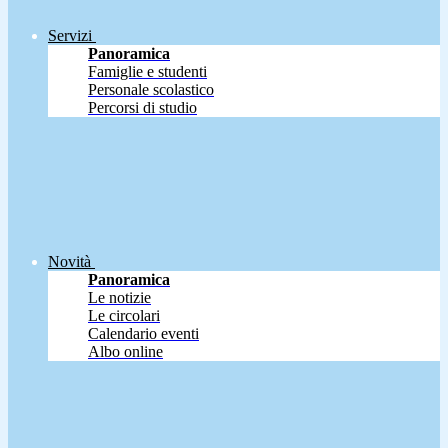
Servizi
Panoramica
Famiglie e studenti
Personale scolastico
Percorsi di studio
Novità
Panoramica
Le notizie
Le circolari
Calendario eventi
Albo online