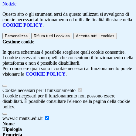
Notizie
Questo sito o gli strumenti terzi da questo utilizzati si avvalgono di
cookie necessari al funzionamento ed utili alle finalità illustrate nella
COOKIE POLICY
.
Personalizza
Rifiuta tutti
i cookies
Accetta tutti
i cookies
Gestione cookie
In questa schermata è possibile scegliere quali cookie consentire.
I cookie necessari sono quelli che consentono il funzionamento della
piattaforma e non è possibile disabilitarli.
Per conoscere quali sono i cookie necessari al funzionamento potete
visionare la
COOKIE POLICY
.
Cookie necessari per il funzionamento
I cookie necessari per il funzionamento non possono essere
disabilitati. È possibile consultare l'elenco nella pagina della cookie
policy.
www.ic-manzi.edu.it
Nome
Tipologia
Proprieta