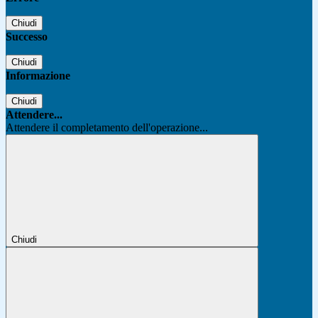
Chiudi
Successo
Chiudi
Informazione
Chiudi
Attendere...
Attendere il completamento dell'operazione...
Chiudi