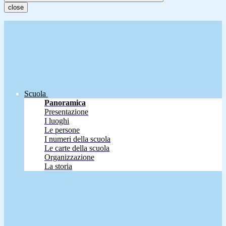
close
Scuola
Panoramica
Presentazione
I luoghi
Le persone
I numeri della scuola
Le carte della scuola
Organizzazione
La storia