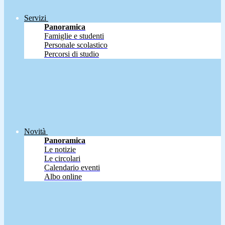
Servizi
Panoramica
Famiglie e studenti
Personale scolastico
Percorsi di studio
Novità
Panoramica
Le notizie
Le circolari
Calendario eventi
Albo online