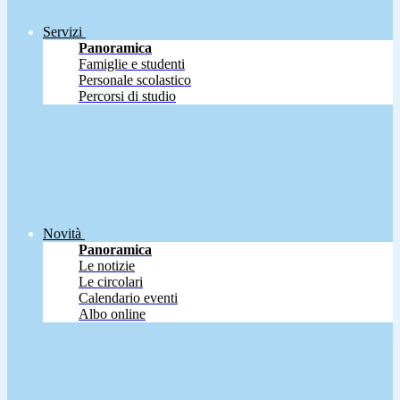
Servizi
Panoramica
Famiglie e studenti
Personale scolastico
Percorsi di studio
Novità
Panoramica
Le notizie
Le circolari
Calendario eventi
Albo online