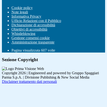
Cookie policy
Note legali
Informativa Privacy
Ufficio Relazioni con il Pubblico
Dichiarazione di accessibilità
Obiettivi di accessibilità
Whistleblowing
Gestione consensi cookie
Amministrazione trasparente
Pagina visualizzata
607
volte
Sezione Copyright
Copyright 2026 | Engineered and powered by Gruppo Spaggiari
Parma S.p.A. | Divisione Publishing & New Social Media
Disclaimer trattamento dati personali