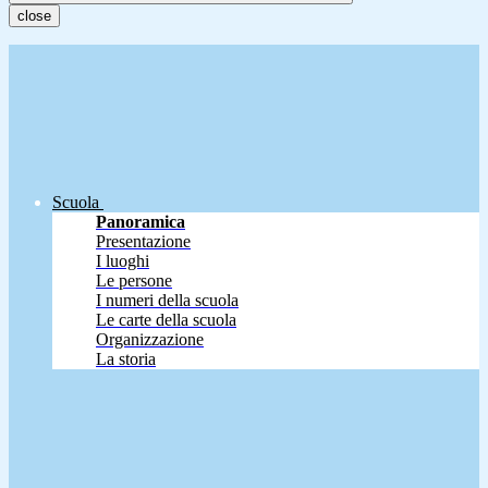
close
Scuola
Panoramica
Presentazione
I luoghi
Le persone
I numeri della scuola
Le carte della scuola
Organizzazione
La storia