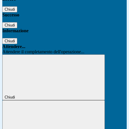
Chiudi
Successo
Chiudi
Informazione
Chiudi
Attendere...
Attendere il completamento dell'operazione...
Chiudi