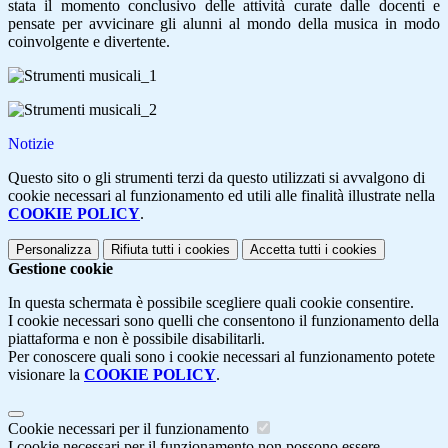
stata il momento conclusivo delle attività curate dalle docenti e
pensate per avvicinare gli alunni al mondo della musica in modo
coinvolgente e divertente.
Notizie
Questo sito o gli strumenti terzi da questo utilizzati si avvalgono di
cookie necessari al funzionamento ed utili alle finalità illustrate nella
COOKIE POLICY
.
Personalizza
Rifiuta tutti
i cookies
Accetta tutti
i cookies
Gestione cookie
In questa schermata è possibile scegliere quali cookie consentire.
I cookie necessari sono quelli che consentono il funzionamento della
piattaforma e non è possibile disabilitarli.
Per conoscere quali sono i cookie necessari al funzionamento potete
visionare la
COOKIE POLICY
.
Cookie necessari per il funzionamento
I cookie necessari per il funzionamento non possono essere