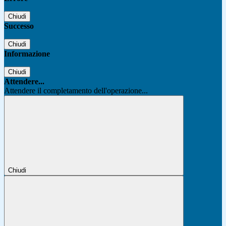
Chiudi
Successo
Chiudi
Informazione
Chiudi
Attendere...
Attendere il completamento dell'operazione...
Chiudi