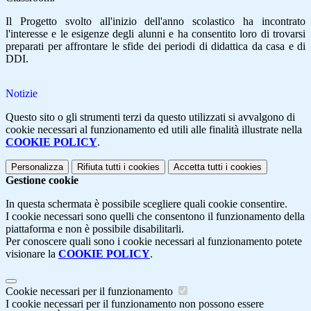
Il Progetto svolto all'inizio dell'anno scolastico ha incontrato
l'interesse e le esigenze degli alunni e ha consentito loro di trovarsi
preparati per affrontare le sfide dei periodi di didattica da casa e di
DDI.
Notizie
Questo sito o gli strumenti terzi da questo utilizzati si avvalgono di
cookie necessari al funzionamento ed utili alle finalità illustrate nella
COOKIE POLICY
.
Personalizza
Rifiuta tutti
i cookies
Accetta tutti
i cookies
Gestione cookie
In questa schermata è possibile scegliere quali cookie consentire.
I cookie necessari sono quelli che consentono il funzionamento della
piattaforma e non è possibile disabilitarli.
Per conoscere quali sono i cookie necessari al funzionamento potete
visionare la
COOKIE POLICY
.
Cookie necessari per il funzionamento
I cookie necessari per il funzionamento non possono essere