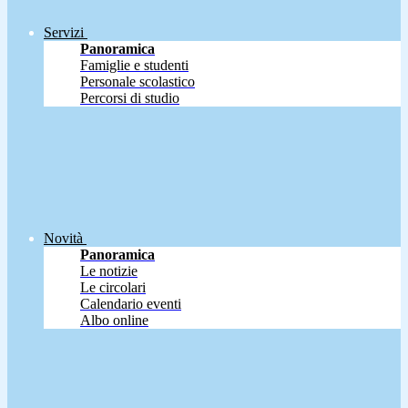
Servizi
Panoramica
Famiglie e studenti
Personale scolastico
Percorsi di studio
Novità
Panoramica
Le notizie
Le circolari
Calendario eventi
Albo online