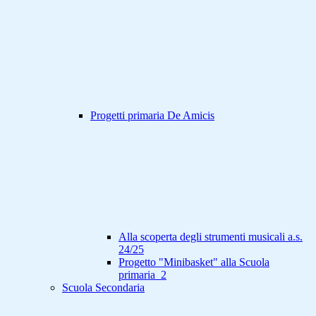
Progetti primaria De Amicis
Alla scoperta degli strumenti musicali a.s.
24/25
Progetto "Minibasket" alla Scuola
primaria_2
Scuola Secondaria