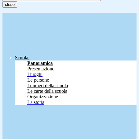
close
Scuola
Panoramica
Presentazione
I luoghi
Le persone
I numeri della scuola
Le carte della scuola
Organizzazione
La storia