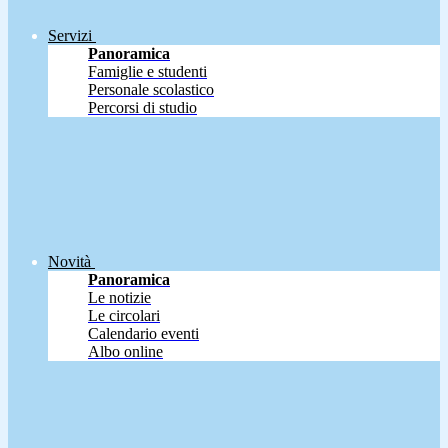
Servizi
Panoramica
Famiglie e studenti
Personale scolastico
Percorsi di studio
Novità
Panoramica
Le notizie
Le circolari
Calendario eventi
Albo online