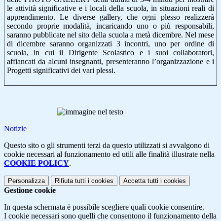
le attività significative e i locali della scuola, in situazioni reali di
apprendimento. Le diverse gallery, che ogni plesso realizzerà
secondo proprie modalità, incaricando uno o più responsabili,
saranno pubblicate nel sito della scuola a metà dicembre. Nel mese
di dicembre saranno organizzati 3 incontri, uno per ordine di
scuola, in cui il Dirigente Scolastico e i suoi collaboratori,
affiancati da alcuni insegnanti, presenteranno l’organizzazione e i
Progetti significativi dei vari plessi.
Notizie
Questo sito o gli strumenti terzi da questo utilizzati si avvalgono di
cookie necessari al funzionamento ed utili alle finalità illustrate nella
COOKIE POLICY
.
Personalizza
Rifiuta tutti
i cookies
Accetta tutti
i cookies
Gestione cookie
In questa schermata è possibile scegliere quali cookie consentire.
I cookie necessari sono quelli che consentono il funzionamento della