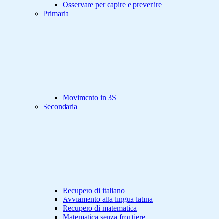
Osservare per capire e prevenire
Primaria
Movimento in 3S
Secondaria
Recupero di italiano
Avviamento alla lingua latina
Recupero di matematica
Matematica senza frontiere