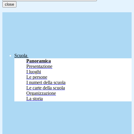
close
Scuola
Panoramica
Presentazione
I luoghi
Le persone
I numeri della scuola
Le carte della scuola
Organizzazione
La storia