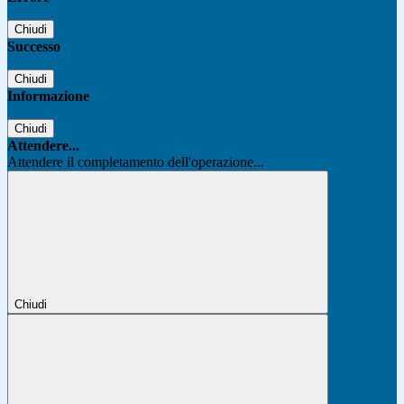
Chiudi
Successo
Chiudi
Informazione
Chiudi
Attendere...
Attendere il completamento dell'operazione...
Chiudi