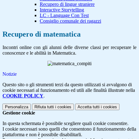
Recupero di lingue straniere
Interactive Storytelling
LC - Language Con Test
Consiglio comunale dei ragazzi
Recupero di matematica
Incontri online con gli alunni delle diverse classi per recuperare le
conoscenze e le abilità in Matematica.
Notizie
Questo sito o gli strumenti terzi da questo utilizzati si avvalgono di
cookie necessari al funzionamento ed utili alle finalità illustrate nella
COOKIE POLICY
.
Personalizza
Rifiuta tutti
i cookies
Accetta tutti
i cookies
Gestione cookie
In questa schermata è possibile scegliere quali cookie consentire.
I cookie necessari sono quelli che consentono il funzionamento della
piattaforma e non è possibile disabilitarli.