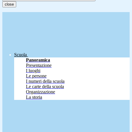
close
Scuola
Panoramica
Presentazione
I luoghi
Le persone
I numeri della scuola
Le carte della scuola
Organizzazione
La storia