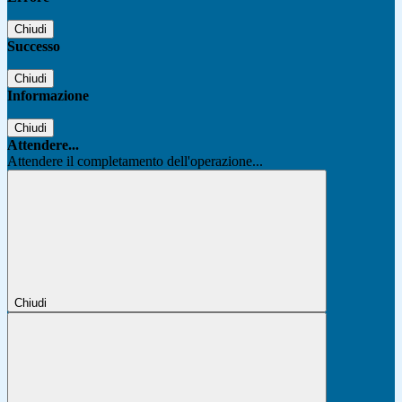
Chiudi
Successo
Chiudi
Informazione
Chiudi
Attendere...
Attendere il completamento dell'operazione...
Chiudi