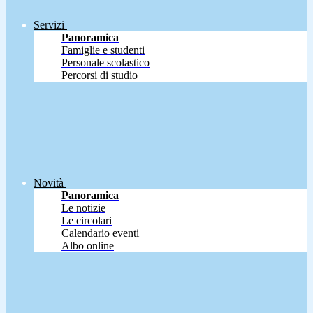
Servizi
Panoramica
Famiglie e studenti
Personale scolastico
Percorsi di studio
Novità
Panoramica
Le notizie
Le circolari
Calendario eventi
Albo online