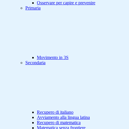
Osservare per capire e prevenire
Primaria
Movimento in 3S
Secondaria
Recupero di italiano
Avviamento alla lingua latina
Recupero di matematica
Matematica senza frontiere