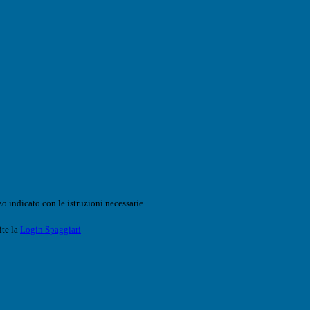
o indicato con le istruzioni necessarie.
ite la
Login Spaggiari