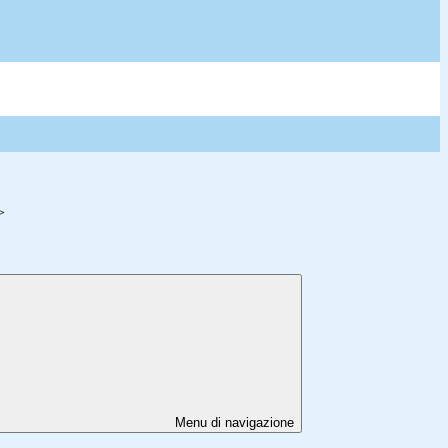
>
Menu di navigazione