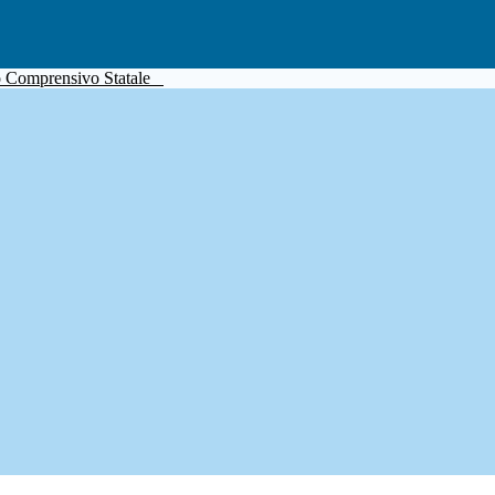
to Comprensivo Statale