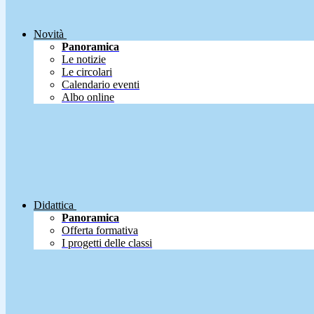
Novità
Panoramica
Le notizie
Le circolari
Calendario eventi
Albo online
Didattica
Panoramica
Offerta formativa
I progetti delle classi