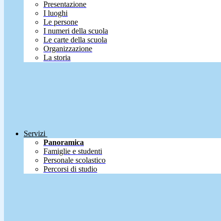
Presentazione
I luoghi
Le persone
I numeri della scuola
Le carte della scuola
Organizzazione
La storia
Servizi
Panoramica
Famiglie e studenti
Personale scolastico
Percorsi di studio