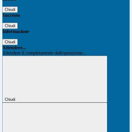
Chiudi
Successo
Chiudi
Informazione
Chiudi
Attendere...
Attendere il completamento dell'operazione...
Chiudi