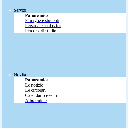
Servizi
Panoramica
Famiglie e studenti
Personale scolastico
Percorsi di studio
Novità
Panoramica
Le notizie
Le circolari
Calendario eventi
Albo online