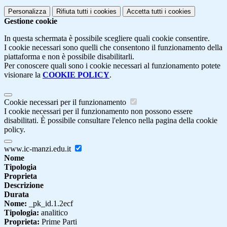
Personalizza
Rifiuta tutti
i cookies
Accetta tutti
i cookies
Gestione cookie
In questa schermata è possibile scegliere quali cookie consentire.
I cookie necessari sono quelli che consentono il funzionamento della
piattaforma e non è possibile disabilitarli.
Per conoscere quali sono i cookie necessari al funzionamento potete
visionare la
COOKIE POLICY
.
Cookie necessari per il funzionamento
I cookie necessari per il funzionamento non possono essere
disabilitati. È possibile consultare l'elenco nella pagina della cookie
policy.
www.ic-manzi.edu.it
Nome
Tipologia
Proprieta
Descrizione
Durata
Nome:
_pk_id.1.2ecf
Tipologia:
analitico
Proprieta:
Prime Parti