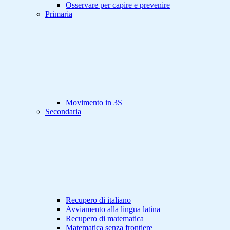
Osservare per capire e prevenire
Primaria
Movimento in 3S
Secondaria
Recupero di italiano
Avviamento alla lingua latina
Recupero di matematica
Matematica senza frontiere