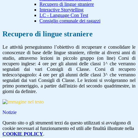
Recupero di lingue straniere
Interactive Storytelling
LC - Language Con Test
Consiglio comunale dei ragazzi
Recupero di lingue straniere
Le attività perseguiranno l’obiettivo di recuperare e consolidare le
conoscenze di base delle lingue straniere, riferite ai diversi anni di
studio, attraverso lezioni in piccolo gruppo (on line) Corsi di
recupero inglese: 4 ore per gli alunni delle classi 1^ che verranno
segnalati dai vari Consigli di Classe. Corsi di recupero
tedesco/spagnolo: 4 ore per gli alunni delle classi 3^ che verranno
segnalati dai vari Consigli di Classe. Le lezioni si svolgeranno nel
primo pomeriggio, a partire dall'inizio del secondo quadrimestre, in
giorni da definire.
Notizie
Questo sito o gli strumenti terzi da questo utilizzati si avvalgono di
cookie necessari al funzionamento ed utili alle finalità illustrate nella
COOKIE POLICY
.