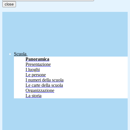
close
Scuola
Panoramica
Presentazione
I luoghi
Le persone
I numeri della scuola
Le carte della scuola
Organizzazione
La storia