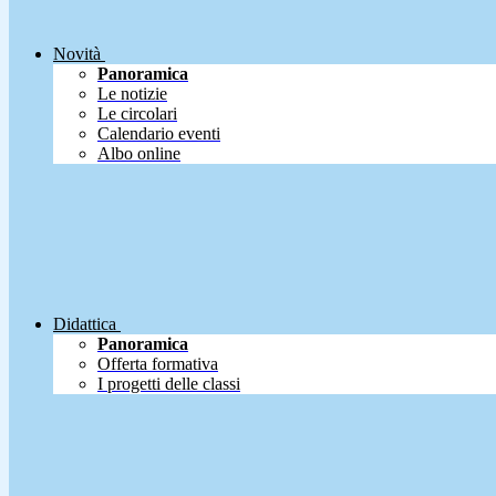
Novità
Panoramica
Le notizie
Le circolari
Calendario eventi
Albo online
Didattica
Panoramica
Offerta formativa
I progetti delle classi