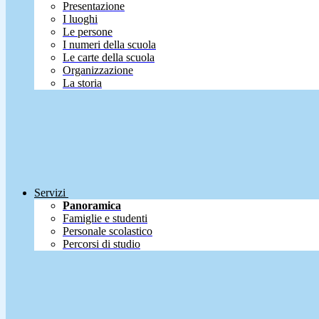
Presentazione
I luoghi
Le persone
I numeri della scuola
Le carte della scuola
Organizzazione
La storia
Servizi
Panoramica
Famiglie e studenti
Personale scolastico
Percorsi di studio