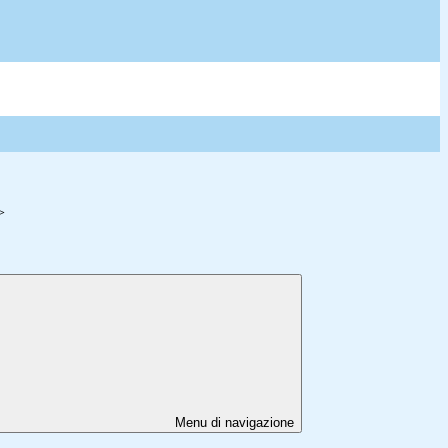
>
Menu di navigazione