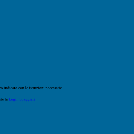
o indicato con le istruzioni necessarie.
ite la
Login Spaggiari