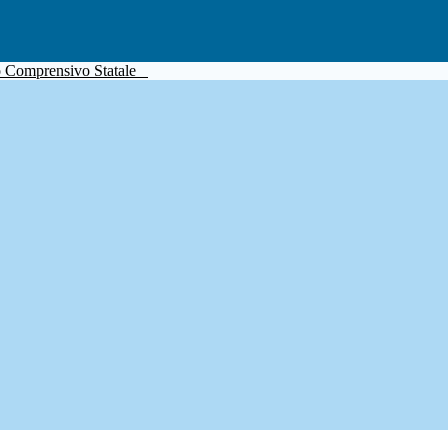
to Comprensivo Statale