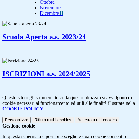
Ottobre
Novembre
Dicembre
1
Scuola Aperta a.s. 2023/24
ISCRIZIONI a.s. 2024/2025
Questo sito o gli strumenti terzi da questo utilizzati si avvalgono di
cookie necessari al funzionamento ed utili alle finalità illustrate nella
COOKIE POLICY
.
Personalizza
Rifiuta tutti
i cookies
Accetta tutti
i cookies
Gestione cookie
In questa schermata è possibile scegliere quali cookie consentire.