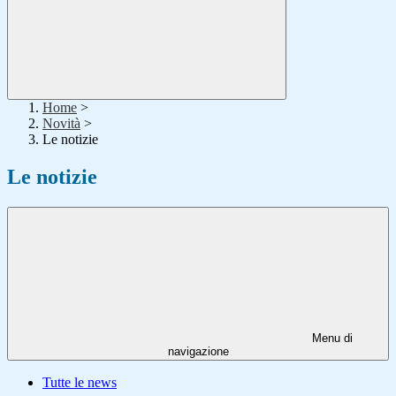
Home
>
Novità
>
Le notizie
Le notizie
Menu di
navigazione
Tutte le news