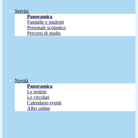
Servizi
Panoramica
Famiglie e studenti
Personale scolastico
Percorsi di studio
Novità
Panoramica
Le notizie
Le circolari
Calendario eventi
Albo online