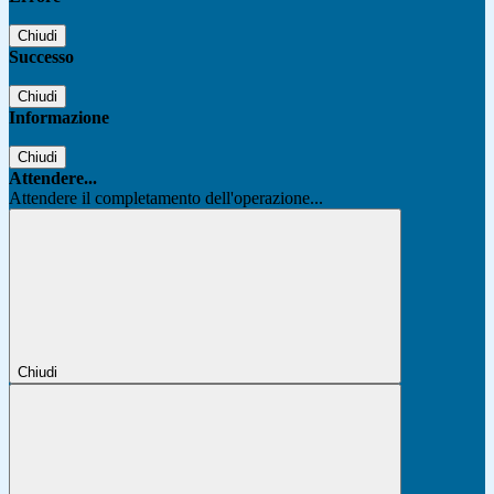
Chiudi
Successo
Chiudi
Informazione
Chiudi
Attendere...
Attendere il completamento dell'operazione...
Chiudi