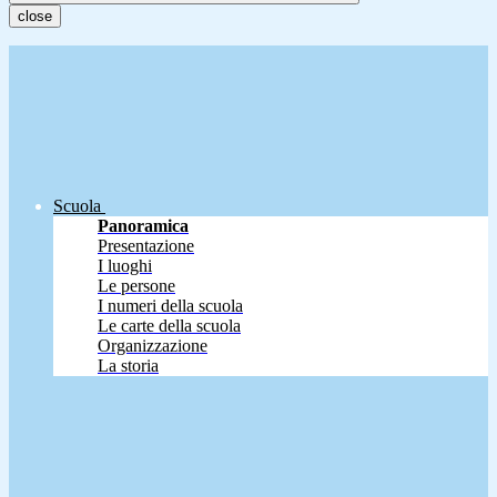
close
Scuola
Panoramica
Presentazione
I luoghi
Le persone
I numeri della scuola
Le carte della scuola
Organizzazione
La storia