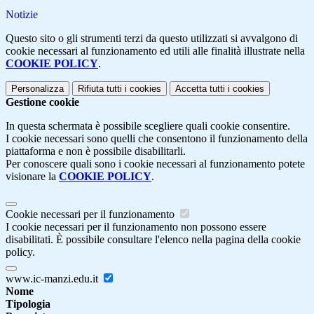
Notizie
Questo sito o gli strumenti terzi da questo utilizzati si avvalgono di
cookie necessari al funzionamento ed utili alle finalità illustrate nella
COOKIE POLICY
.
Personalizza
Rifiuta tutti
i cookies
Accetta tutti
i cookies
Gestione cookie
In questa schermata è possibile scegliere quali cookie consentire.
I cookie necessari sono quelli che consentono il funzionamento della
piattaforma e non è possibile disabilitarli.
Per conoscere quali sono i cookie necessari al funzionamento potete
visionare la
COOKIE POLICY
.
Cookie necessari per il funzionamento
I cookie necessari per il funzionamento non possono essere
disabilitati. È possibile consultare l'elenco nella pagina della cookie
policy.
www.ic-manzi.edu.it
Nome
Tipologia