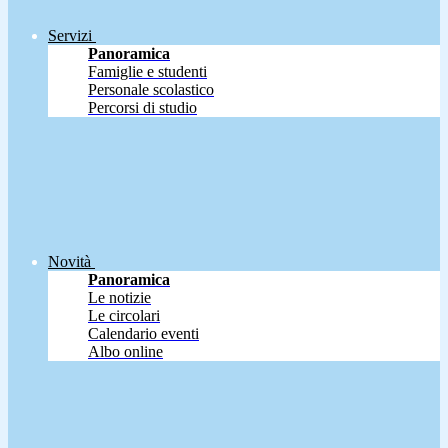
Servizi
Panoramica
Famiglie e studenti
Personale scolastico
Percorsi di studio
Novità
Panoramica
Le notizie
Le circolari
Calendario eventi
Albo online