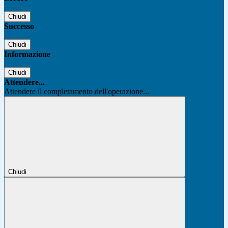
Chiudi
Successo
Chiudi
Informazione
Chiudi
Attendere...
Attendere il completamento dell'operazione...
Chiudi