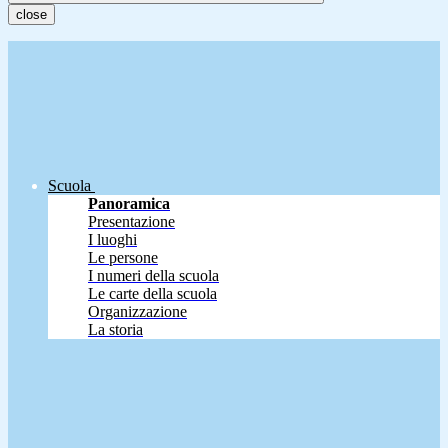
close
Scuola
Panoramica
Presentazione
I luoghi
Le persone
I numeri della scuola
Le carte della scuola
Organizzazione
La storia