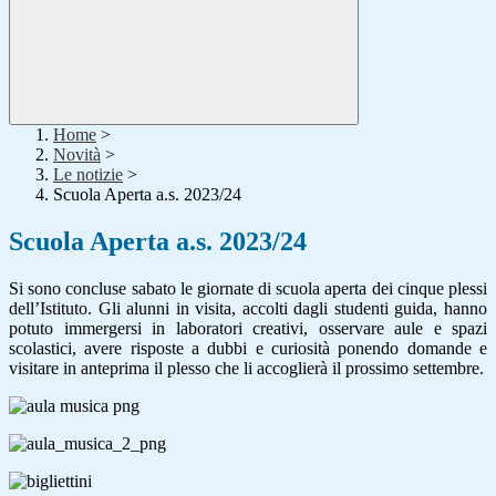
Home
>
Novità
>
Le notizie
>
Scuola Aperta a.s. 2023/24
Scuola Aperta a.s. 2023/24
Si sono concluse sabato le giornate di scuola aperta dei cinque plessi
dell’Istituto. Gli alunni in visita, accolti dagli studenti guida, hanno
potuto immergersi in laboratori creativi,
osservare aule e spazi
scolastici, avere risposte a dubbi e curiosità ponendo domande e
visitare in anteprima il plesso che li accoglierà il prossimo settembre.