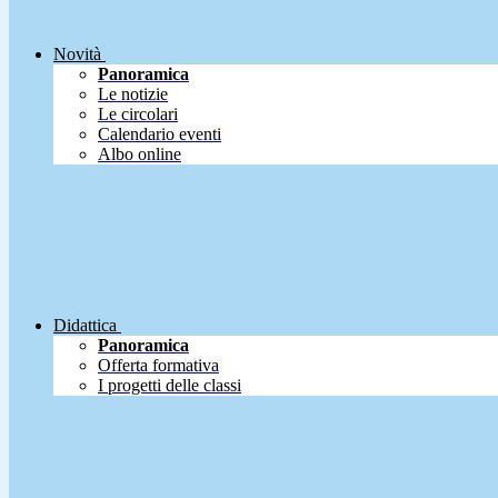
Novità
Panoramica
Le notizie
Le circolari
Calendario eventi
Albo online
Didattica
Panoramica
Offerta formativa
I progetti delle classi