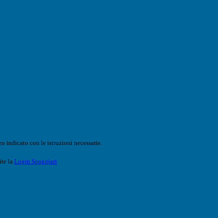
o indicato con le istruzioni necessarie.
ite la
Login Spaggiari