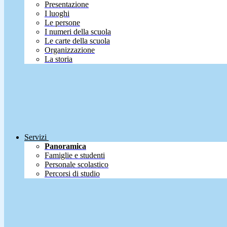
Presentazione
I luoghi
Le persone
I numeri della scuola
Le carte della scuola
Organizzazione
La storia
Servizi
Panoramica
Famiglie e studenti
Personale scolastico
Percorsi di studio