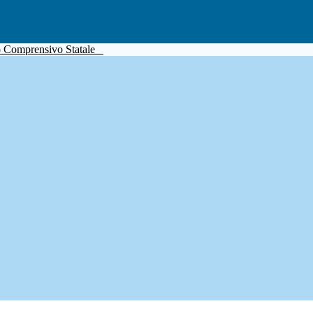
to Comprensivo Statale