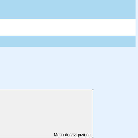
Menu di navigazione