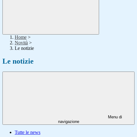
Home
>
Novità
>
Le notizie
Le notizie
Menu di
navigazione
Tutte le news