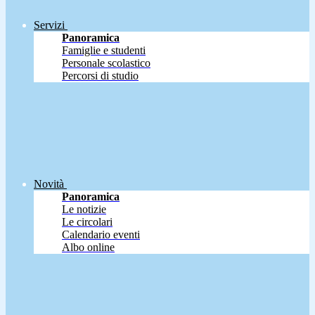
Servizi
Panoramica
Famiglie e studenti
Personale scolastico
Percorsi di studio
Novità
Panoramica
Le notizie
Le circolari
Calendario eventi
Albo online