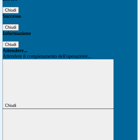
Chiudi
Successo
Chiudi
Informazione
Chiudi
Attendere...
Attendere il completamento dell'operazione...
Chiudi