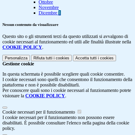
Ottobre
Novembre
Dicembre
1
Nessun contenuto da visualizzare
Questo sito o gli strumenti terzi da questo utilizzati si avvalgono di
cookie necessari al funzionamento ed utili alle finalità illustrate nella
COOKIE POLICY
.
Personalizza
Rifiuta tutti
i cookies
Accetta tutti
i cookies
Gestione cookie
In questa schermata è possibile scegliere quali cookie consentire.
I cookie necessari sono quelli che consentono il funzionamento della
piattaforma e non è possibile disabilitarli.
Per conoscere quali sono i cookie necessari al funzionamento potete
visionare la
COOKIE POLICY
.
Cookie necessari per il funzionamento
I cookie necessari per il funzionamento non possono essere
disabilitati. È possibile consultare l'elenco nella pagina della cookie
policy.