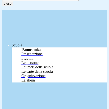
close
Scuola
Panoramica
Presentazione
I luoghi
Le persone
I numeri della scuola
Le carte della scuola
Organizzazione
La storia