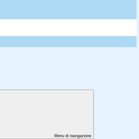
Menu di navigazione