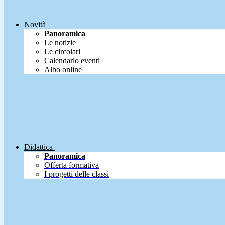
Novità
Panoramica
Le notizie
Le circolari
Calendario eventi
Albo online
Didattica
Panoramica
Offerta formativa
I progetti delle classi