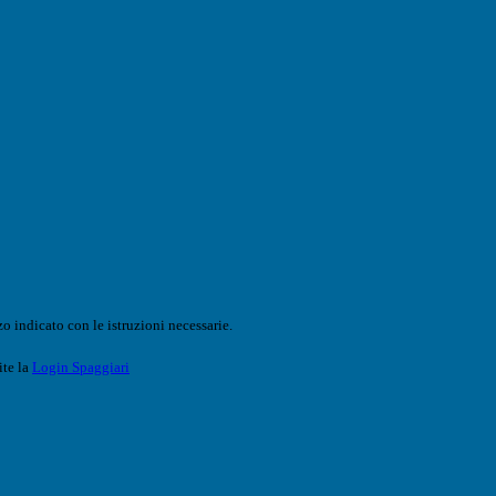
o indicato con le istruzioni necessarie.
ite la
Login Spaggiari