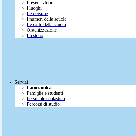
Presentazione
I luoghi
Le persone
I numeri della scuola
Le carte della scuola
Organizzazione
La storia
Servizi
Panoramica
Famiglie e studenti
Personale scolastico
Percorsi di studio