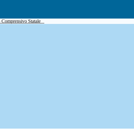
to Comprensivo Statale