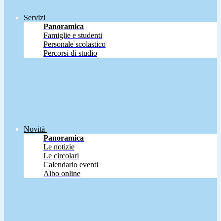
Servizi
Panoramica
Famiglie e studenti
Personale scolastico
Percorsi di studio
Novità
Panoramica
Le notizie
Le circolari
Calendario eventi
Albo online