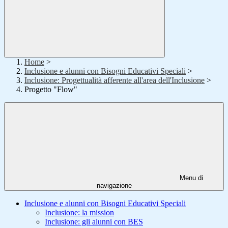
Home
>
Inclusione e alunni con Bisogni Educativi Speciali
>
Inclusione: Progettualità afferente all'area dell'Inclusione
>
Progetto "Flow"
Menu di
navigazione
Inclusione e alunni con Bisogni Educativi Speciali
Inclusione: la mission
Inclusione: gli alunni con BES