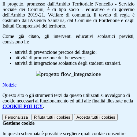
Il progetto, promosso dall'Ambito Territoriale Noncello - Servizio
Sociale dei Comuni, è di tipo socio - educativo e di governo
dell'Ambito 2019-21, Welfare di comunità. Il tavolo di regia è
costituito dall'Azienda Sanitaria, dal Comune di Pordenone e dagli
Istituti Comprensivi del territorio.
Come già citato, gli interventi educativi scolastici previsti,
consistono in:
attività di prevenzione precoce del disagio;
attività di promozione del benessere;
attività di integrazione scolastica degli studenti stranieri.
Notizie
Questo sito o gli strumenti terzi da questo utilizzati si avvalgono di
cookie necessari al funzionamento ed utili alle finalità illustrate nella
COOKIE POLICY
.
Personalizza
Rifiuta tutti
i cookies
Accetta tutti
i cookies
Gestione cookie
In questa schermata è possibile scegliere quali cookie consentire.