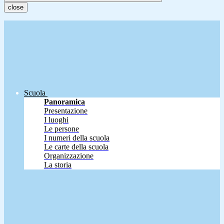
close
Scuola
Panoramica
Presentazione
I luoghi
Le persone
I numeri della scuola
Le carte della scuola
Organizzazione
La storia