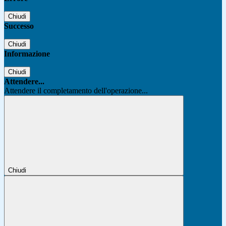
Chiudi
Successo
Chiudi
Informazione
Chiudi
Attendere...
Attendere il completamento dell'operazione...
Chiudi