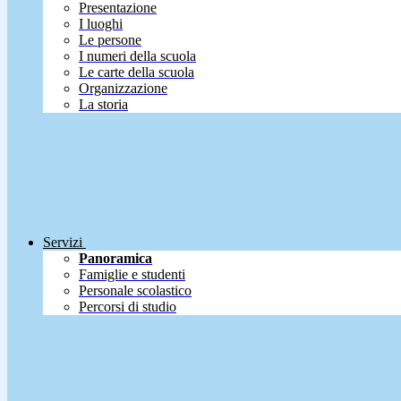
Presentazione
I luoghi
Le persone
I numeri della scuola
Le carte della scuola
Organizzazione
La storia
Servizi
Panoramica
Famiglie e studenti
Personale scolastico
Percorsi di studio