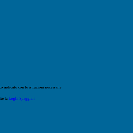
o indicato con le istruzioni necessarie.
ite la
Login Spaggiari