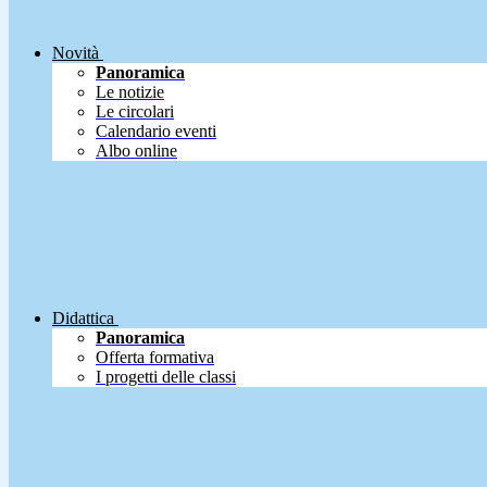
Novità
Panoramica
Le notizie
Le circolari
Calendario eventi
Albo online
Didattica
Panoramica
Offerta formativa
I progetti delle classi