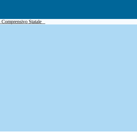
to Comprensivo Statale