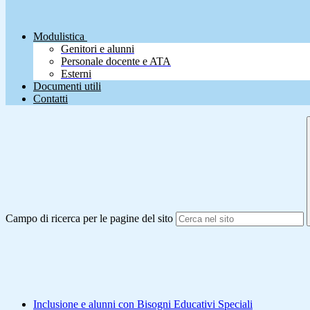
Modulistica
Genitori e alunni
Personale docente e ATA
Esterni
Documenti utili
Contatti
Campo di ricerca per le pagine del sito
Inclusione e alunni con Bisogni Educativi Speciali