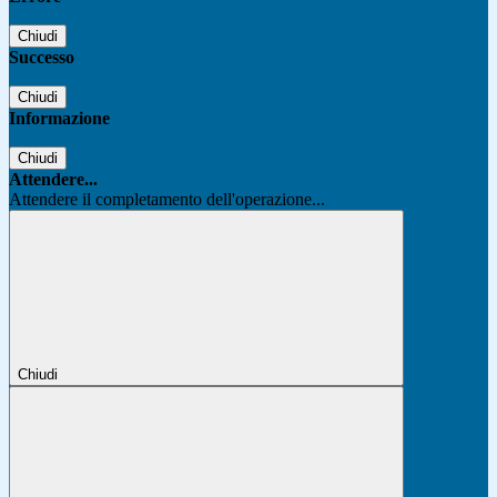
Chiudi
Successo
Chiudi
Informazione
Chiudi
Attendere...
Attendere il completamento dell'operazione...
Chiudi