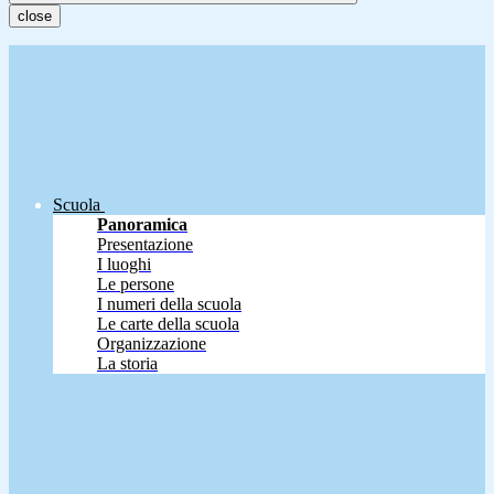
close
Scuola
Panoramica
Presentazione
I luoghi
Le persone
I numeri della scuola
Le carte della scuola
Organizzazione
La storia