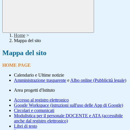
Home
>
Mappa del sito
Mappa del sito
HOME PAGE
Calendario e Ultime notizie
Amministrazione trasparente
e
Albo online (Pubblicità legale)
Area progetti d'Istituto
Accesso al registro elettronico
Google Workspace (istruzioni sull'uso delle App di Google)
Circolari e comunicati
Modulistica per il personale DOCENTE e ATA (accessibile
anche dal registro elettronico)
Libri di testo