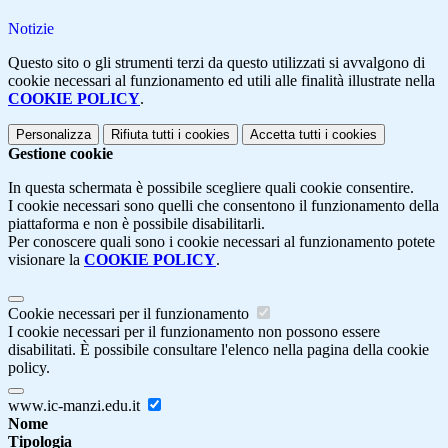
Notizie
Questo sito o gli strumenti terzi da questo utilizzati si avvalgono di
cookie necessari al funzionamento ed utili alle finalità illustrate nella
COOKIE POLICY
.
Personalizza
Rifiuta tutti
i cookies
Accetta tutti
i cookies
Gestione cookie
In questa schermata è possibile scegliere quali cookie consentire.
I cookie necessari sono quelli che consentono il funzionamento della
piattaforma e non è possibile disabilitarli.
Per conoscere quali sono i cookie necessari al funzionamento potete
visionare la
COOKIE POLICY
.
Cookie necessari per il funzionamento
I cookie necessari per il funzionamento non possono essere
disabilitati. È possibile consultare l'elenco nella pagina della cookie
policy.
www.ic-manzi.edu.it
Nome
Tipologia