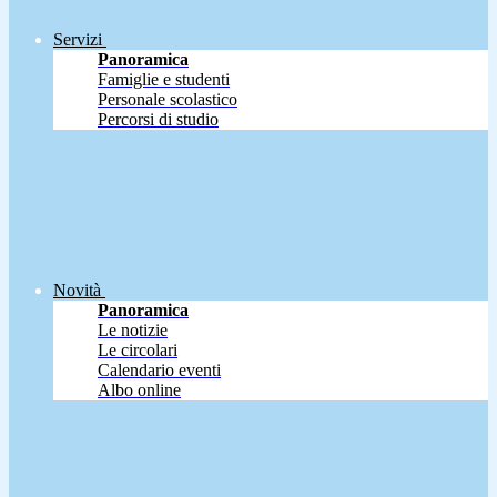
Servizi
Panoramica
Famiglie e studenti
Personale scolastico
Percorsi di studio
Novità
Panoramica
Le notizie
Le circolari
Calendario eventi
Albo online