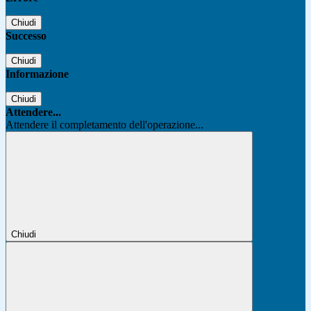
Chiudi
Successo
Chiudi
Informazione
Chiudi
Attendere...
Attendere il completamento dell'operazione...
Chiudi