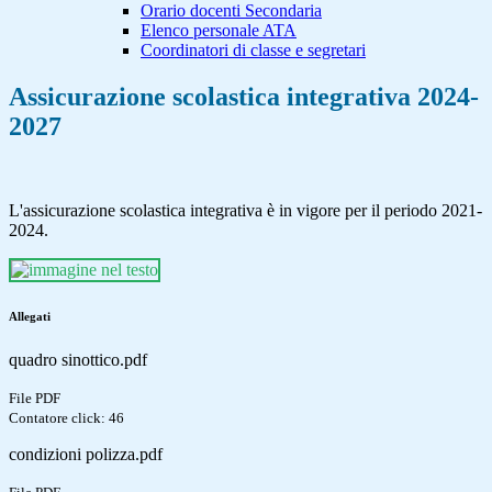
Orario docenti Secondaria
Elenco personale ATA
Coordinatori di classe e segretari
Assicurazione scolastica integrativa 2024-
2027
L'assicurazione scolastica integrativa è in vigore per il periodo 2021-
2024.
Allegati
quadro sinottico.pdf
File PDF
Contatore click: 46
condizioni polizza.pdf