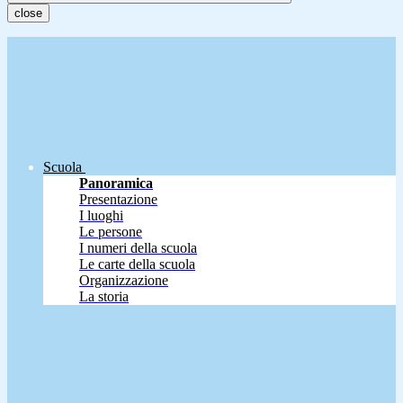
close
Scuola
Panoramica
Presentazione
I luoghi
Le persone
I numeri della scuola
Le carte della scuola
Organizzazione
La storia