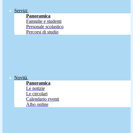
Servizi
Panoramica
Famiglie e studenti
Personale scolastico
Percorsi di studio
Novità
Panoramica
Le notizie
Le circolari
Calendario eventi
Albo online