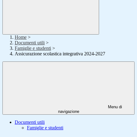
Home
>
Documenti utili
>
Famiglie e studenti
>
Assicurazione scolastica integrativa 2024-2027
Menu di
navigazione
Documenti utili
Famiglie e studenti