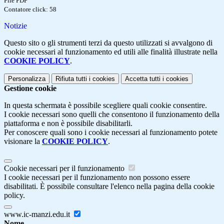
File PDF
Contatore click: 58
Notizie
Questo sito o gli strumenti terzi da questo utilizzati si avvalgono di
cookie necessari al funzionamento ed utili alle finalità illustrate nella
COOKIE POLICY
.
Personalizza
Rifiuta tutti
i cookies
Accetta tutti
i cookies
Gestione cookie
In questa schermata è possibile scegliere quali cookie consentire.
I cookie necessari sono quelli che consentono il funzionamento della
piattaforma e non è possibile disabilitarli.
Per conoscere quali sono i cookie necessari al funzionamento potete
visionare la
COOKIE POLICY
.
Cookie necessari per il funzionamento
I cookie necessari per il funzionamento non possono essere
disabilitati. È possibile consultare l'elenco nella pagina della cookie
policy.
www.ic-manzi.edu.it
Nome