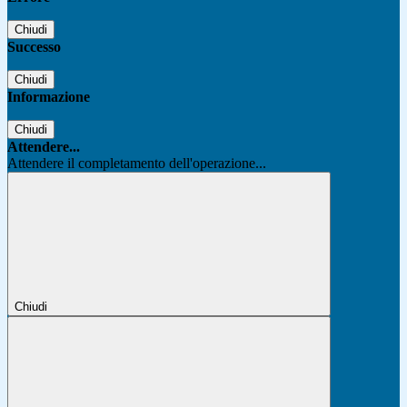
Chiudi
Successo
Chiudi
Informazione
Chiudi
Attendere...
Attendere il completamento dell'operazione...
Chiudi