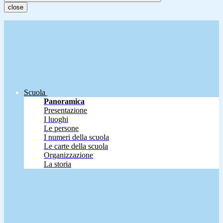
close
Scuola
Panoramica
Presentazione
I luoghi
Le persone
I numeri della scuola
Le carte della scuola
Organizzazione
La storia