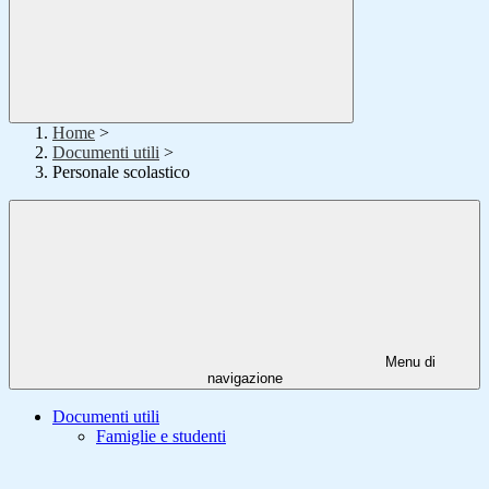
Home
>
Documenti utili
>
Personale scolastico
Menu di
navigazione
Documenti utili
Famiglie e studenti