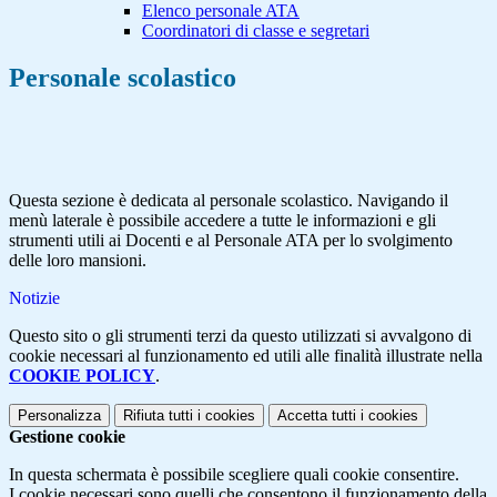
Elenco personale ATA
Coordinatori di classe e segretari
Personale scolastico
Questa sezione è dedicata al personale scolastico. Navigando il
menù laterale è possibile accedere a tutte le informazioni e gli
strumenti utili ai Docenti e al Personale ATA per lo svolgimento
delle loro mansioni.
Notizie
Questo sito o gli strumenti terzi da questo utilizzati si avvalgono di
cookie necessari al funzionamento ed utili alle finalità illustrate nella
COOKIE POLICY
.
Personalizza
Rifiuta tutti
i cookies
Accetta tutti
i cookies
Gestione cookie
In questa schermata è possibile scegliere quali cookie consentire.
I cookie necessari sono quelli che consentono il funzionamento della