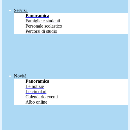
Servizi
Panoramica
Famiglie e studenti
Personale scolastico
Percorsi di studio
Novità
Panoramica
Le notizie
Le circolari
Calendario eventi
Albo online