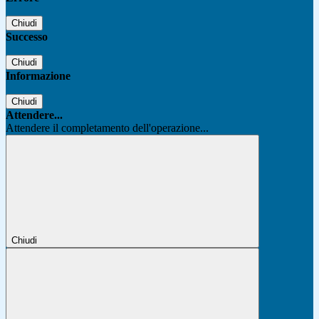
Chiudi
Successo
Chiudi
Informazione
Chiudi
Attendere...
Attendere il completamento dell'operazione...
Chiudi