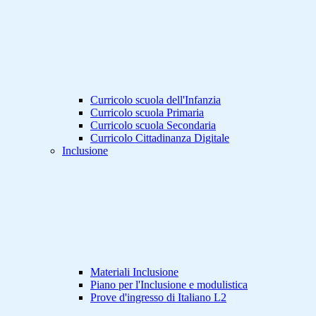
Curricolo scuola dell'Infanzia
Curricolo scuola Primaria
Curricolo scuola Secondaria
Curricolo Cittadinanza Digitale
Inclusione
Materiali Inclusione
Piano per l'Inclusione e modulistica
Prove d'ingresso di Italiano L2