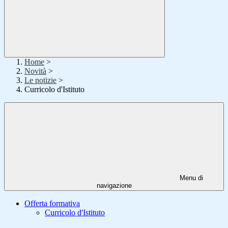
Home
>
Novità
>
Le notizie
>
Curricolo d'Istituto
Menu di
navigazione
Offerta formativa
Curricolo d'Istituto