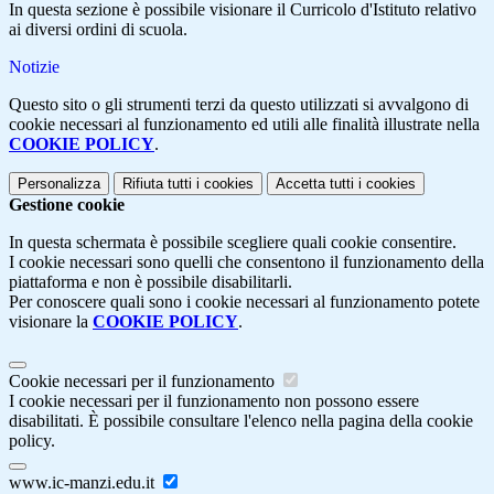
In questa sezione è possibile visionare il Curricolo d'Istituto relativo
ai diversi ordini di scuola.
Notizie
Questo sito o gli strumenti terzi da questo utilizzati si avvalgono di
cookie necessari al funzionamento ed utili alle finalità illustrate nella
COOKIE POLICY
.
Personalizza
Rifiuta tutti
i cookies
Accetta tutti
i cookies
Gestione cookie
In questa schermata è possibile scegliere quali cookie consentire.
I cookie necessari sono quelli che consentono il funzionamento della
piattaforma e non è possibile disabilitarli.
Per conoscere quali sono i cookie necessari al funzionamento potete
visionare la
COOKIE POLICY
.
Cookie necessari per il funzionamento
I cookie necessari per il funzionamento non possono essere
disabilitati. È possibile consultare l'elenco nella pagina della cookie
policy.
www.ic-manzi.edu.it