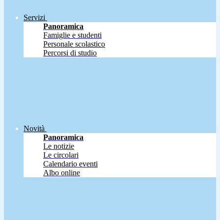
Servizi
Panoramica
Famiglie e studenti
Personale scolastico
Percorsi di studio
Novità
Panoramica
Le notizie
Le circolari
Calendario eventi
Albo online