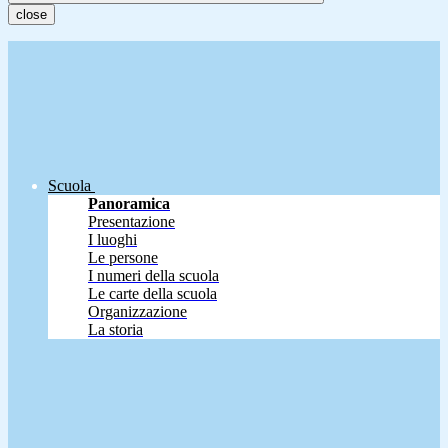
close
Scuola
Panoramica
Presentazione
I luoghi
Le persone
I numeri della scuola
Le carte della scuola
Organizzazione
La storia