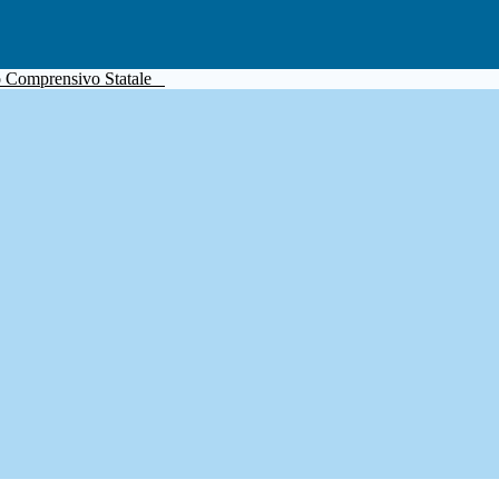
to Comprensivo Statale