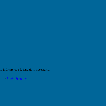
o indicato con le istruzioni necessarie.
ite la
Login Spaggiari