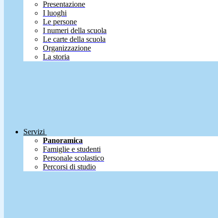
Presentazione
I luoghi
Le persone
I numeri della scuola
Le carte della scuola
Organizzazione
La storia
Servizi
Panoramica
Famiglie e studenti
Personale scolastico
Percorsi di studio