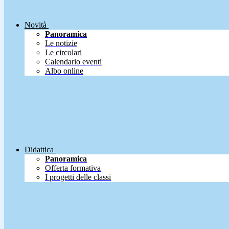
Novità
Panoramica
Le notizie
Le circolari
Calendario eventi
Albo online
Didattica
Panoramica
Offerta formativa
I progetti delle classi