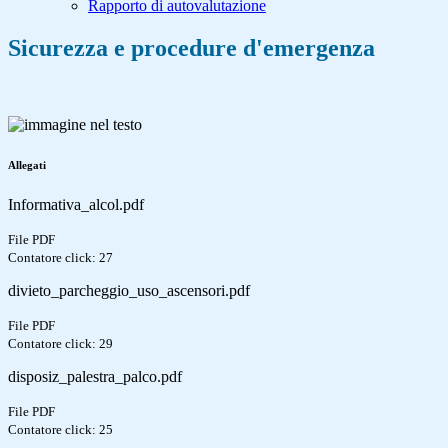
Rapporto di autovalutazione
Sicurezza e procedure d'emergenza
Allegati
Informativa_alcol.pdf
File PDF
Contatore click: 27
divieto_parcheggio_uso_ascensori.pdf
File PDF
Contatore click: 29
disposiz_palestra_palco.pdf
File PDF
Contatore click: 25