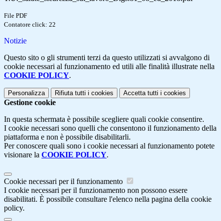
File PDF
Contatore click: 22
Notizie
Questo sito o gli strumenti terzi da questo utilizzati si avvalgono di
cookie necessari al funzionamento ed utili alle finalità illustrate nella
COOKIE POLICY
.
Personalizza
Rifiuta tutti
i cookies
Accetta tutti
i cookies
Gestione cookie
In questa schermata è possibile scegliere quali cookie consentire.
I cookie necessari sono quelli che consentono il funzionamento della
piattaforma e non è possibile disabilitarli.
Per conoscere quali sono i cookie necessari al funzionamento potete
visionare la
COOKIE POLICY
.
Cookie necessari per il funzionamento
I cookie necessari per il funzionamento non possono essere
disabilitati. È possibile consultare l'elenco nella pagina della cookie
policy.