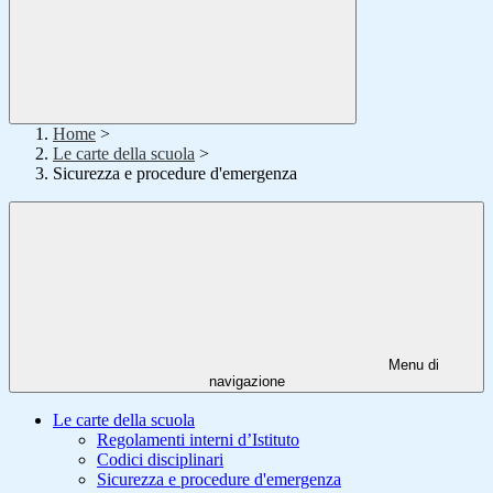
Home
>
Le carte della scuola
>
Sicurezza e procedure d'emergenza
Menu di
navigazione
Le carte della scuola
Regolamenti interni d’Istituto
Codici disciplinari
Sicurezza e procedure d'emergenza