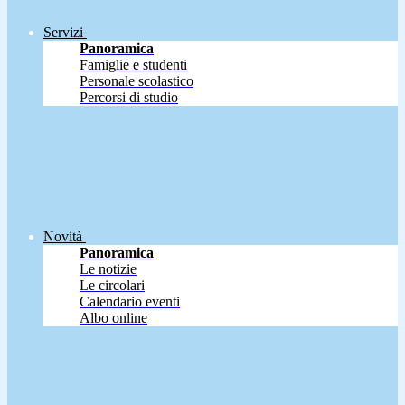
Servizi
Panoramica
Famiglie e studenti
Personale scolastico
Percorsi di studio
Novità
Panoramica
Le notizie
Le circolari
Calendario eventi
Albo online