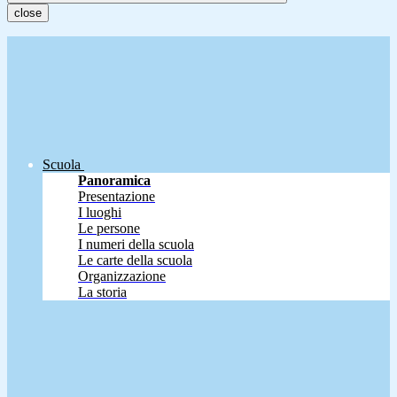
close
Scuola
Panoramica
Presentazione
I luoghi
Le persone
I numeri della scuola
Le carte della scuola
Organizzazione
La storia