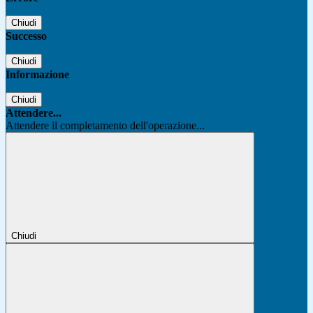
Chiudi
Successo
Chiudi
Informazione
Chiudi
Attendere...
Attendere il completamento dell'operazione...
Chiudi