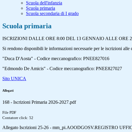
Scuola dell'infanzia
Scuola primaria
Scuola secondaria di I grado
Scuola primaria
ISCRIZIONI DALLE ORE 8:00 DEL 13 GENNAIO ALLE ORE 2
Si rendono disponibili le informazioni necessarie per le iscrizioni alle c
"Duca D'Aosta" - Codice meccanografico: PNEE827016
"Edmondo De Amicis" - Codice meccanografico: PNEE827027
Sito UNICA
Allegati
168 - Iscrizioni Primaria 2026-2027.pdf
File PDF
Contatore click: 52
Allegato Iscrizioni 25-26 - mm_pi.AOODGOSV.REGISTRO UFFIC