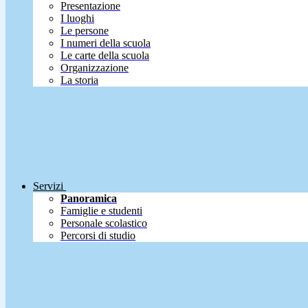
Presentazione
I luoghi
Le persone
I numeri della scuola
Le carte della scuola
Organizzazione
La storia
Servizi
Panoramica
Famiglie e studenti
Personale scolastico
Percorsi di studio