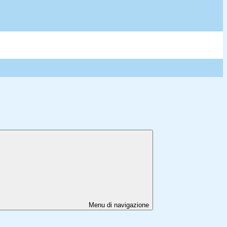
Menu di navigazione