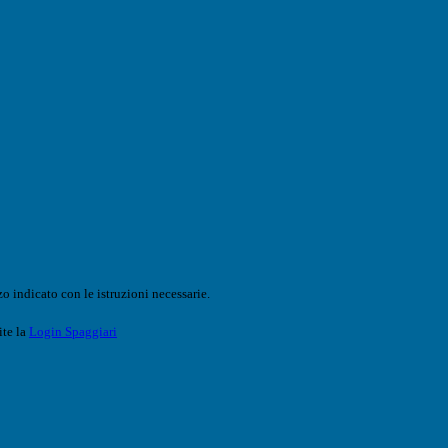
o indicato con le istruzioni necessarie.
ite la
Login Spaggiari