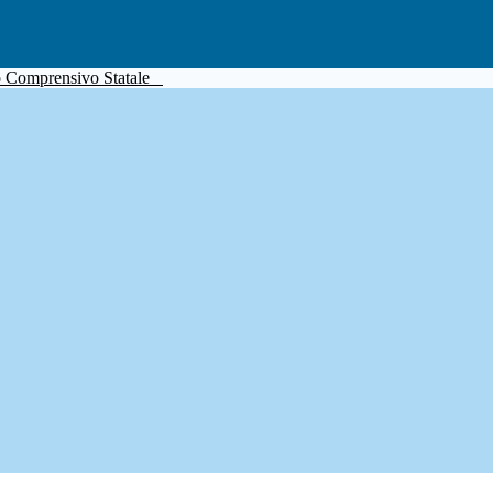
to Comprensivo Statale