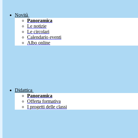
Novità
Panoramica
Le notizie
Le circolari
Calendario eventi
Albo online
Didattica
Panoramica
Offerta formativa
I progetti delle classi