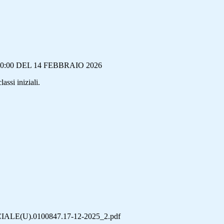
0:00 DEL 14 FEBBRAIO 2026
lassi iniziali.
IALE(U).0100847.17-12-2025_2.pdf