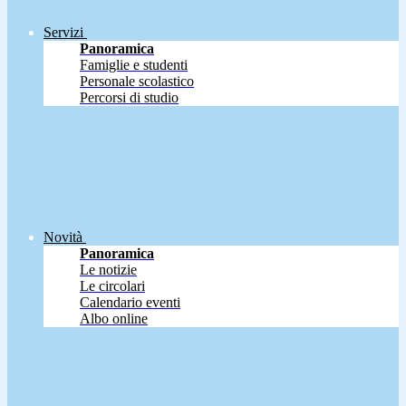
Servizi
Panoramica
Famiglie e studenti
Personale scolastico
Percorsi di studio
Novità
Panoramica
Le notizie
Le circolari
Calendario eventi
Albo online