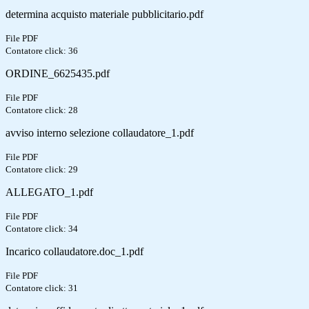
determina acquisto materiale pubblicitario.pdf
File PDF
Contatore click: 36
ORDINE_6625435.pdf
File PDF
Contatore click: 28
avviso interno selezione collaudatore_1.pdf
File PDF
Contatore click: 29
ALLEGATO_1.pdf
File PDF
Contatore click: 34
Incarico collaudatore.doc_1.pdf
File PDF
Contatore click: 31