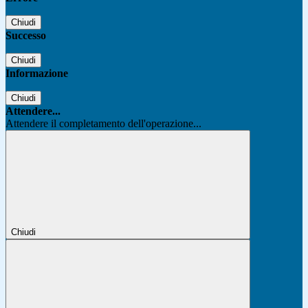
Chiudi
Successo
Chiudi
Informazione
Chiudi
Attendere...
Attendere il completamento dell'operazione...
Chiudi