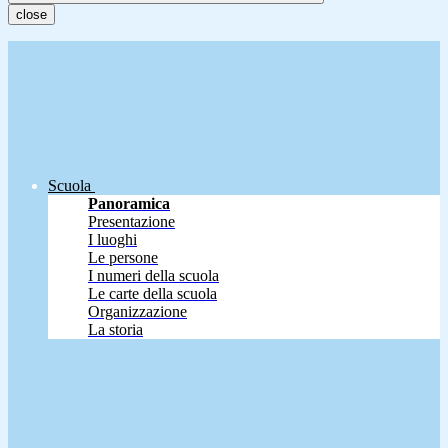
close
Scuola
Panoramica
Presentazione
I luoghi
Le persone
I numeri della scuola
Le carte della scuola
Organizzazione
La storia