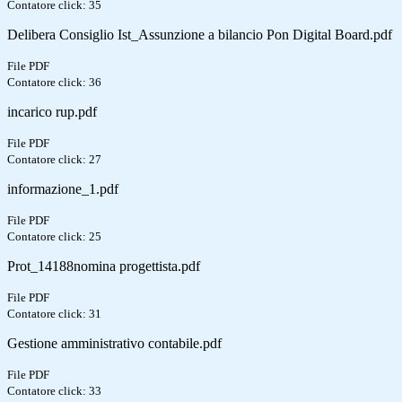
Contatore click: 35
Delibera Consiglio Ist_Assunzione a bilancio Pon Digital Board.pdf
File PDF
Contatore click: 36
incarico rup.pdf
File PDF
Contatore click: 27
informazione_1.pdf
File PDF
Contatore click: 25
Prot_14188nomina progettista.pdf
File PDF
Contatore click: 31
Gestione amministrativo contabile.pdf
File PDF
Contatore click: 33