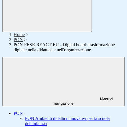
Home
>
PON
>
PON FESR REACT EU - Digital board: trasformazione
digitale nella didattica e nell'organizzazione
Menu di
navigazione
PON
PON Ambienti didattici innovativi per la scuola
dell'Infanzia