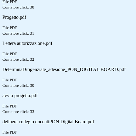
File PDF
Contatore click: 38
Progetto.pdf
File PDF
Contatore click: 31
Lettera autorizzazione.pdf
File PDF
Contatore click: 32
DeterminaDirigenziale_adesione_PON_DIGITAL BOARD.pdf
File PDF
Contatore click: 30
avvio progetto.pdf
File PDF
Contatore click: 33
delibera collegio docentiPON Digital Board.pdf
File PDF