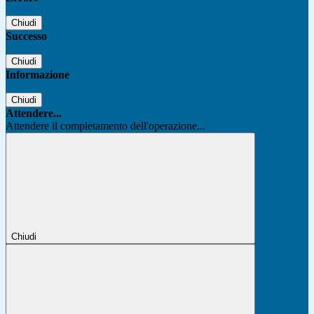
Chiudi
Successo
Chiudi
Informazione
Chiudi
Attendere...
Attendere il completamento dell'operazione...
Chiudi