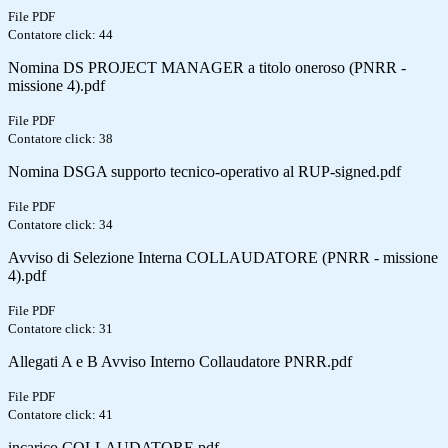
File PDF
Contatore click: 44
Nomina DS PROJECT MANAGER a titolo oneroso (PNRR -
missione 4).pdf
File PDF
Contatore click: 38
Nomina DSGA supporto tecnico-operativo al RUP-signed.pdf
File PDF
Contatore click: 34
Avviso di Selezione Interna COLLAUDATORE (PNRR - missione
4).pdf
File PDF
Contatore click: 31
Allegati A e B Avviso Interno Collaudatore PNRR.pdf
File PDF
Contatore click: 41
incarico COLLAUDATORE.pdf