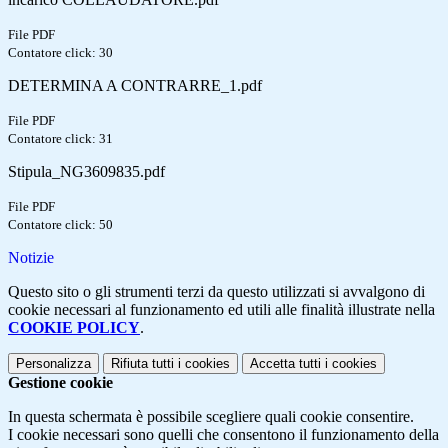
File PDF
Contatore click: 30
DETERMINA A CONTRARRE_1.pdf
File PDF
Contatore click: 31
Stipula_NG3609835.pdf
File PDF
Contatore click: 50
Notizie
Questo sito o gli strumenti terzi da questo utilizzati si avvalgono di
cookie necessari al funzionamento ed utili alle finalità illustrate nella
COOKIE POLICY
.
Personalizza
Rifiuta tutti
i cookies
Accetta tutti
i cookies
Gestione cookie
In questa schermata è possibile scegliere quali cookie consentire.
I cookie necessari sono quelli che consentono il funzionamento della