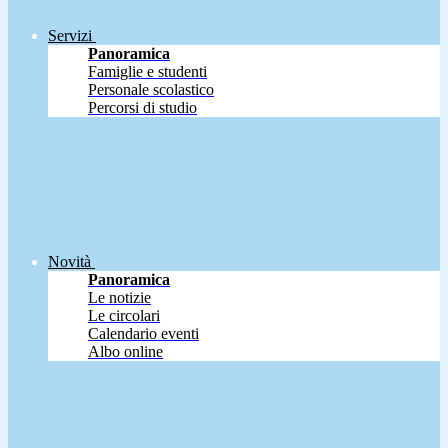
Servizi
Panoramica
Famiglie e studenti
Personale scolastico
Percorsi di studio
Novità
Panoramica
Le notizie
Le circolari
Calendario eventi
Albo online