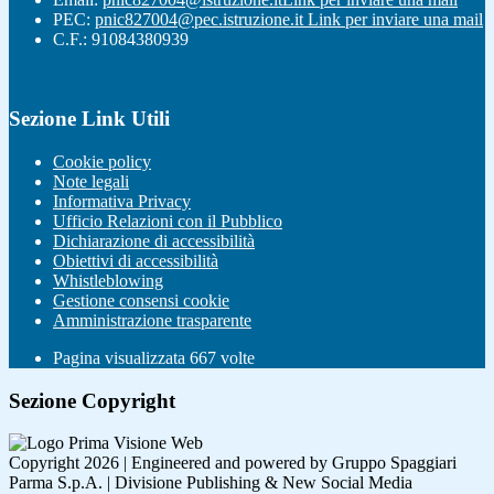
PEC:
pnic827004@pec.istruzione.it
Link per inviare una mail
C.F.: 91084380939
Sezione Link Utili
Cookie policy
Note legali
Informativa Privacy
Ufficio Relazioni con il Pubblico
Dichiarazione di accessibilità
Obiettivi di accessibilità
Whistleblowing
Gestione consensi cookie
Amministrazione trasparente
Pagina visualizzata
667
volte
Sezione Copyright
Copyright 2026 | Engineered and powered by Gruppo Spaggiari
Parma S.p.A. | Divisione Publishing & New Social Media