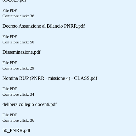
File PDF
Contatore click: 36
Decreto Assunzione al Bilancio PNRR.pdf
File PDF
Contatore click: 50
Disseminazione.pdf
File PDF
Contatore click: 29
Nomina RUP (PNRR - missione 4) - CLASS.pdf
File PDF
Contatore click: 34
delibera collegio docenti.pdf
File PDF
Contatore click: 36
50_PNRR.pdf