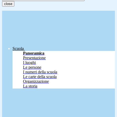
close
Scuola
Panoramica
Presentazione
I luoghi
Le persone
I numeri della scuola
Le carte della scuola
Organizzazione
La storia