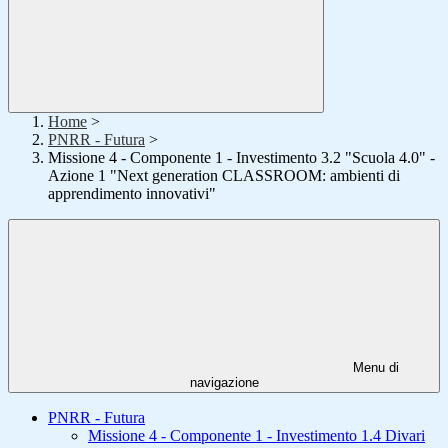
Home
>
PNRR - Futura
>
Missione 4 - Componente 1 - Investimento 3.2 "Scuola 4.0" -
Azione 1 "Next generation CLASSROOM: ambienti di
apprendimento innovativi"
Menu di
navigazione
PNRR - Futura
Missione 4 - Componente 1 - Investimento 1.4 Divari