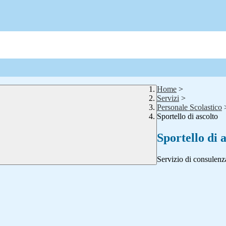
Home
>
Servizi
>
Personale Scolastico
Sportello di ascolto
Sportello di 
Servizio di consulenz