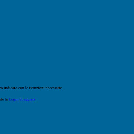
o indicato con le istruzioni necessarie.
ite la
Login Spaggiari