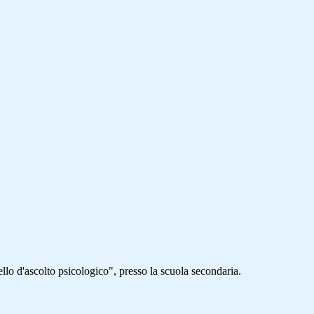
ello d'ascolto psicologico", presso la scuola secondaria.