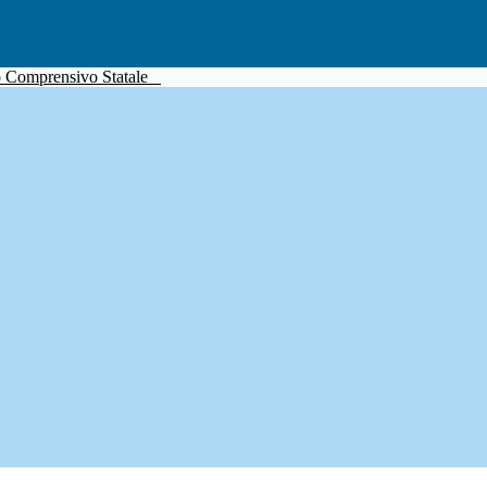
to Comprensivo Statale