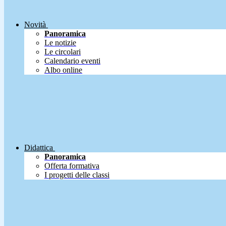
Novità
Panoramica
Le notizie
Le circolari
Calendario eventi
Albo online
Didattica
Panoramica
Offerta formativa
I progetti delle classi