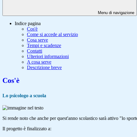
Menu di navigazione
Indice pagina
Cos'è
Come si accede al servizio
Cosa serve
Tempi e scadenze
Contatti
Ulteriori informazioni
A cosa serve
Descrizione breve
Cos'è
Lo psicologo a scuola
Si rende noto che anche per quest'anno scolastico sarà attivo "lo sport
Il progetto è finalizzato a: