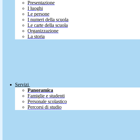
Presentazione
I luoghi
Le persone
I numeri della scuola
Le carte della scuola
Organizzazione
La storia
Servizi
Panoramica
Famiglie e studenti
Personale scolastico
Percorsi di studio