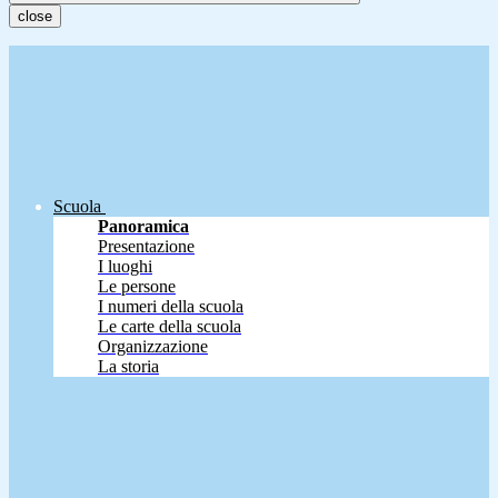
close
Scuola
Panoramica
Presentazione
I luoghi
Le persone
I numeri della scuola
Le carte della scuola
Organizzazione
La storia