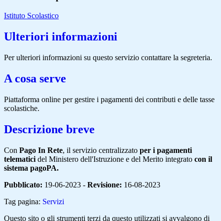
Istituto Scolastico
Ulteriori informazioni
Per ulteriori informazioni su questo servizio contattare la segreteria.
A cosa serve
Piattaforma online per gestire i pagamenti dei contributi e delle tasse
scolastiche.
Descrizione breve
Con
Pago In Rete
, il servizio centralizzato
per i pagamenti
telematici
del Ministero dell'Istruzione e del Merito integrato
con il
sistema pagoPA.
Pubblicato:
19-06-2023 -
Revisione:
16-08-2023
Tag pagina:
Servizi
Questo sito o gli strumenti terzi da questo utilizzati si avvalgono di