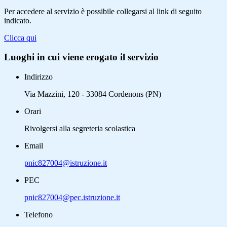
Per accedere al servizio è possibile collegarsi al link di seguito
indicato.
Clicca qui
Luoghi in cui viene erogato il servizio
Indirizzo
Via Mazzini, 120 - 33084 Cordenons (PN)
Orari
Rivolgersi alla segreteria scolastica
Email
pnic827004@istruzione.it
PEC
pnic827004@pec.istruzione.it
Telefono