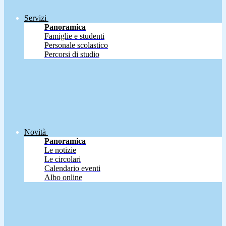
Servizi
Panoramica
Famiglie e studenti
Personale scolastico
Percorsi di studio
Novità
Panoramica
Le notizie
Le circolari
Calendario eventi
Albo online