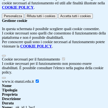
cookie necessari al funzionamento ed utili alle finalità illustrate nella
COOKIE POLICY
.
Personalizza
Rifiuta tutti
i cookies
Accetta tutti
i cookies
Gestione cookie
In questa schermata è possibile scegliere quali cookie consentire.
I cookie necessari sono quelli che consentono il funzionamento della
piattaforma e non è possibile disabilitarli.
Per conoscere quali sono i cookie necessari al funzionamento potete
visionare la
COOKIE POLICY
.
Cookie necessari per il funzionamento
I cookie necessari per il funzionamento non possono essere
disabilitati. È possibile consultare l'elenco nella pagina della cookie
policy.
www.ic-manzi.edu.it
Nome
Tipologia
Proprieta
Descrizione
Durata
Nome:
_pk_id.1.2ecf