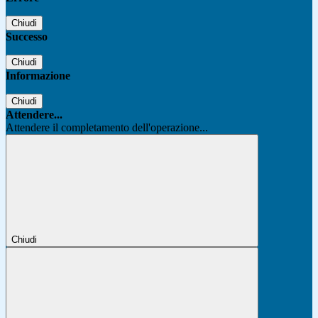
Chiudi
Successo
Chiudi
Informazione
Chiudi
Attendere...
Attendere il completamento dell'operazione...
Chiudi