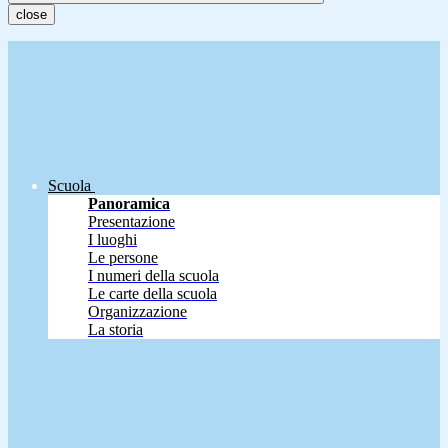
close
Scuola
Panoramica
Presentazione
I luoghi
Le persone
I numeri della scuola
Le carte della scuola
Organizzazione
La storia