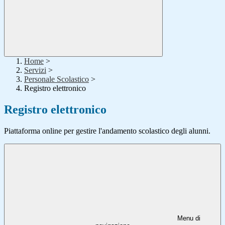
Home
>
Servizi
>
Personale Scolastico
>
Registro elettronico
Registro elettronico
Piattaforma online per gestire l'andamento scolastico degli alunni.
Menu di