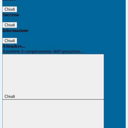
Chiudi
Successo
Chiudi
Informazione
Chiudi
Attendere...
Attendere il completamento dell'operazione...
Chiudi