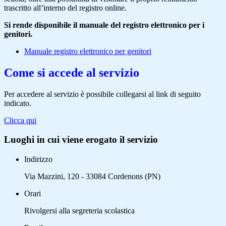
trascritto all’interno del registro online.
Si rende disponibile il manuale del registro elettronico per i
genitori.
Manuale registro elettronico per genitori
Come si accede al servizio
Per accedere al servizio è possibile collegarsi al link di seguito
indicato.
Clicca qui
Luoghi in cui viene erogato il servizio
Indirizzo
Via Mazzini, 120 - 33084 Cordenons (PN)
Orari
Rivolgersi alla segreteria scolastica