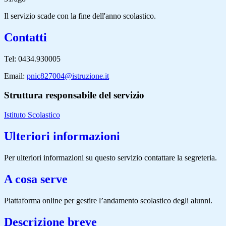
Il servizio scade con la fine dell'anno scolastico.
Contatti
Tel: 0434.930005
Email:
pnic827004@istruzione.it
Struttura responsabile del servizio
Istituto Scolastico
Ulteriori informazioni
Per ulteriori informazioni su questo servizio contattare la segreteria.
A cosa serve
Piattaforma online per gestire l’andamento scolastico degli alunni.
Descrizione breve