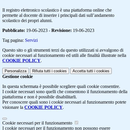
Il registro elettronico scolastico è una piattaforma online che
permette al docente di inserire i principali dati sull’andamento
scolastico dei propri alunni.
Pubblicato:
19-06-2023 -
Revisione:
19-06-2023
Tag pagina:
Servizi
Questo sito o gli strumenti terzi da questo utilizzati si avvalgono di
cookie necessari al funzionamento ed utili alle finalità illustrate nella
COOKIE POLICY
.
Personalizza
Rifiuta tutti
i cookies
Accetta tutti
i cookies
Gestione cookie
In questa schermata è possibile scegliere quali cookie consentire.
I cookie necessari sono quelli che consentono il funzionamento della
piattaforma e non è possibile disabilitarli.
Per conoscere quali sono i cookie necessari al funzionamento potete
visionare la
COOKIE POLICY
.
Cookie necessari per il funzionamento
I cookie necessari per il funzionamento non possono essere