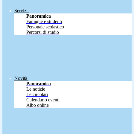
Servizi
Panoramica
Famiglie e studenti
Personale scolastico
Percorsi di studio
Novità
Panoramica
Le notizie
Le circolari
Calendario eventi
Albo online