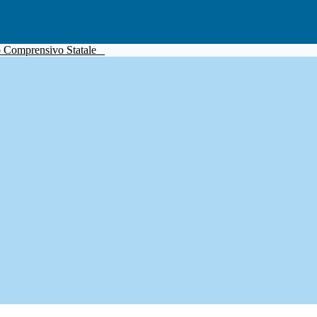
to Comprensivo Statale