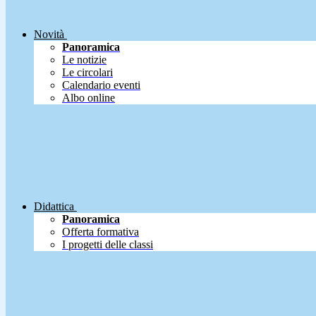
Novità
Panoramica
Le notizie
Le circolari
Calendario eventi
Albo online
Didattica
Panoramica
Offerta formativa
I progetti delle classi