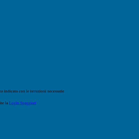
o indicato con le istruzioni necessarie.
ite la
Login Spaggiari