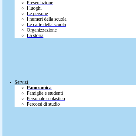
Presentazione
I luoghi
Le persone
I numeri della scuola
Le carte della scuola
Organizzazione
La storia
Servizi
Panoramica
Famiglie e studenti
Personale scolastico
Percorsi di studio