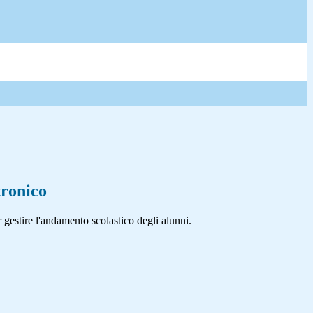
tronico
 gestire l'andamento scolastico degli alunni.