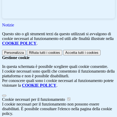
Notizie
Questo sito o gli strumenti terzi da questo utilizzati si avvalgono di
cookie necessari al funzionamento ed utili alle finalità illustrate nella
COOKIE POLICY
.
Personalizza
Rifiuta tutti
i cookies
Accetta tutti
i cookies
Gestione cookie
In questa schermata è possibile scegliere quali cookie consentire.
I cookie necessari sono quelli che consentono il funzionamento della
piattaforma e non è possibile disabilitarli.
Per conoscere quali sono i cookie necessari al funzionamento potete
visionare la
COOKIE POLICY
.
Cookie necessari per il funzionamento
I cookie necessari per il funzionamento non possono essere
disabilitati. È possibile consultare l'elenco nella pagina della cookie
policy.