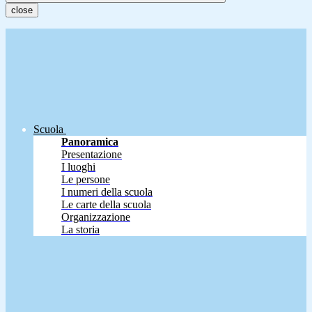
close
Scuola
Panoramica
Presentazione
I luoghi
Le persone
I numeri della scuola
Le carte della scuola
Organizzazione
La storia