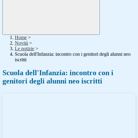
Home
>
Novità
>
Le notizie
>
Scuola dell'Infanzia: incontro con i genitori degli alunni neo
iscritti
Scuola dell'Infanzia: incontro con i
genitori degli alunni neo iscritti