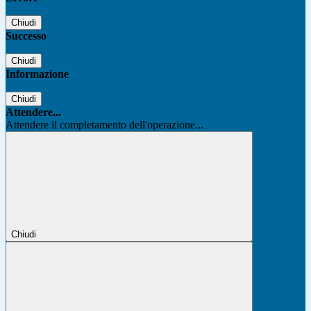
Chiudi
Successo
Chiudi
Informazione
Chiudi
Attendere...
Attendere il completamento dell'operazione...
Chiudi