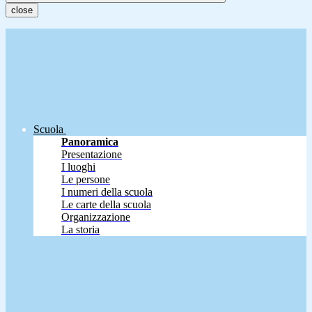
close
Scuola
Panoramica
Presentazione
I luoghi
Le persone
I numeri della scuola
Le carte della scuola
Organizzazione
La storia