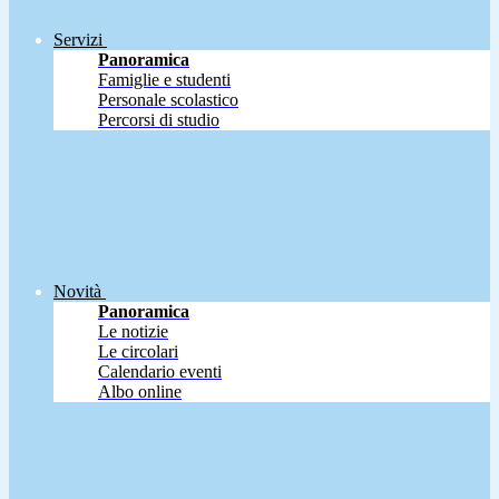
Servizi
Panoramica
Famiglie e studenti
Personale scolastico
Percorsi di studio
Novità
Panoramica
Le notizie
Le circolari
Calendario eventi
Albo online