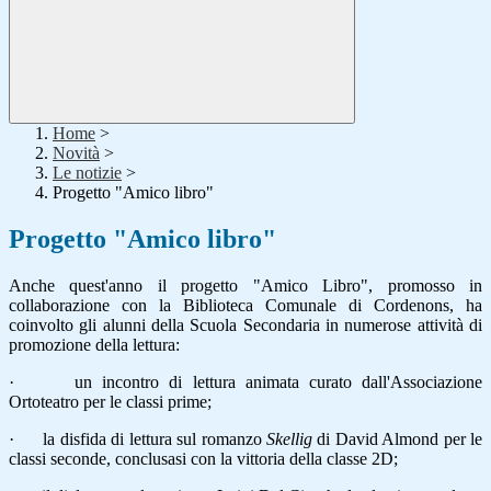
Home
>
Novità
>
Le notizie
>
Progetto "Amico libro"
Progetto "Amico libro"
Anche quest'anno il progetto "Amico Libro", promosso in
collaborazione con la Biblioteca Comunale di Cordenons, ha
coinvolto gli alunni della Scuola Secondaria in numerose attività di
promozione della lettura:
·
un incontro di lettura animata curato dall'Associazione
Ortoteatro per le classi prime;
·
la disfida di lettura sul romanzo
Skellig
di David Almond per le
classi seconde, conclusasi con la vittoria della classe 2D;