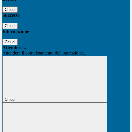
Chiudi
Successo
Chiudi
Informazione
Chiudi
Attendere...
Attendere il completamento dell'operazione...
Chiudi