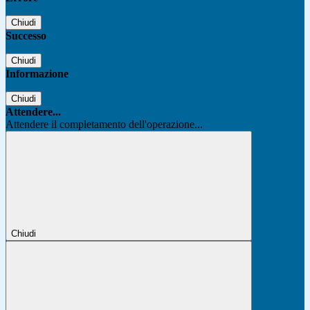
Chiudi
Successo
Chiudi
Informazione
Chiudi
Attendere...
Attendere il completamento dell'operazione...
Chiudi