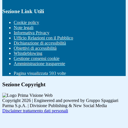
Sezione Link Utili
Cookie policy
Note legali
Informativa Privacy
Ufficio Relazioni con il Pubblico
Dichiarazione di accessibilità
Obiettivi di accessibilità
Whistleblowing
Gestione consensi cookie
Amministrazione trasparente
Pagina visualizzata
593
volte
Sezione Copyright
Copyright 2026 | Engineered and powered by Gruppo Spaggiari
Parma S.p.A. | Divisione Publishing & New Social Media
Disclaimer trattamento dati personali