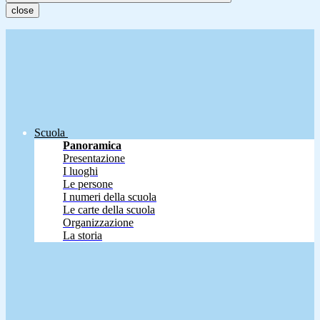
close
Scuola
Panoramica
Presentazione
I luoghi
Le persone
I numeri della scuola
Le carte della scuola
Organizzazione
La storia