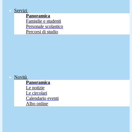
Servizi
Panoramica
Famiglie e studenti
Personale scolastico
Percorsi di studio
Novità
Panoramica
Le notizie
Le circolari
Calendario eventi
Albo online