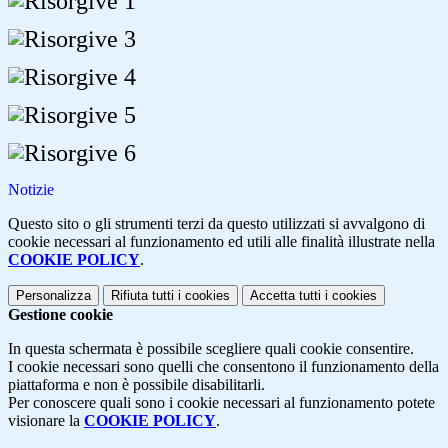
Notizie
Questo sito o gli strumenti terzi da questo utilizzati si avvalgono di
cookie necessari al funzionamento ed utili alle finalità illustrate nella
COOKIE POLICY
.
Personalizza
Rifiuta tutti
i cookies
Accetta tutti
i cookies
Gestione cookie
In questa schermata è possibile scegliere quali cookie consentire.
I cookie necessari sono quelli che consentono il funzionamento della
piattaforma e non è possibile disabilitarli.
Per conoscere quali sono i cookie necessari al funzionamento potete
visionare la
COOKIE POLICY
.