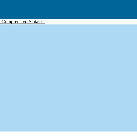
to Comprensivo Statale