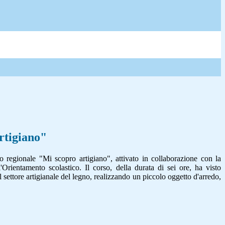
rtigiano"
o regionale "Mi scopro artigiano", attivato in collaborazione con la
Orientamento scolastico. Il corso, della durata di sei ore, ha visto
l settore artigianale del legno, realizzando un piccolo oggetto d'arredo,