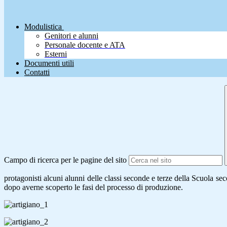
Modulistica
Genitori e alunni
Personale docente e ATA
Esterni
Documenti utili
Contatti
Campo di ricerca per le pagine del sito
protagonisti alcuni alunni delle classi seconde e terze della Scuola sec
dopo averne scoperto le fasi del processo di produzione.