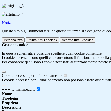
Notizie
Questo sito o gli strumenti terzi da questo utilizzati si avvalgono di coo
Personalizza
Rifiuta tutti
i cookies
Accetta tutti
i cookies
Gestione cookie
In questa schermata è possibile scegliere quali cookie consentire.
I cookie necessari sono quelli che consentono il funzionamento della pi
Per conoscere quali sono i cookie necessari al funzionamento potete v
Cookie necessari per il funzionamento
I cookie necessari per il funzionamento non possono essere disabilitati.
www.ic-manzi.edu.it
Nome
Tipologia
Proprieta
Descrizione