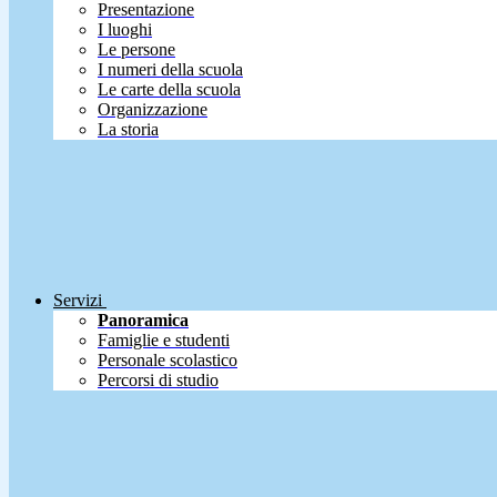
Presentazione
I luoghi
Le persone
I numeri della scuola
Le carte della scuola
Organizzazione
La storia
Servizi
Panoramica
Famiglie e studenti
Personale scolastico
Percorsi di studio