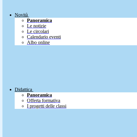
Novità
Panoramica
Le notizie
Le circolari
Calendario eventi
Albo online
Didattica
Panoramica
Offerta formativa
I progetti delle classi