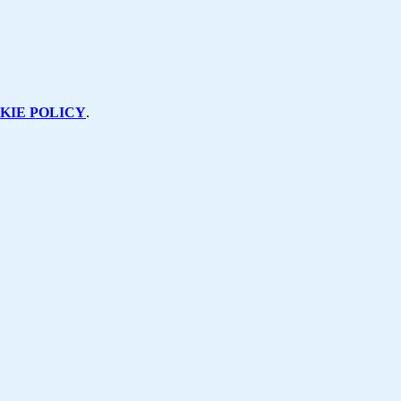
KIE POLICY
.