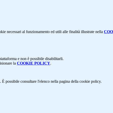
kie necessari al funzionamento ed utili alle finalità illustrate nella
COO
attaforma e non è possibile disabilitarli.
isionare la
COOKIE POLICY
.
 È possibile consultare l'elenco nella pagina della cookie policy.