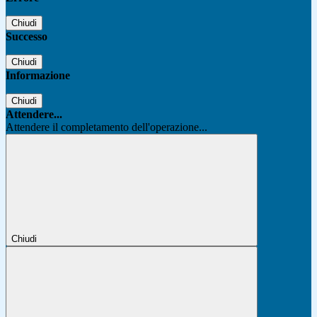
Chiudi
Successo
Chiudi
Informazione
Chiudi
Attendere...
Attendere il completamento dell'operazione...
Chiudi