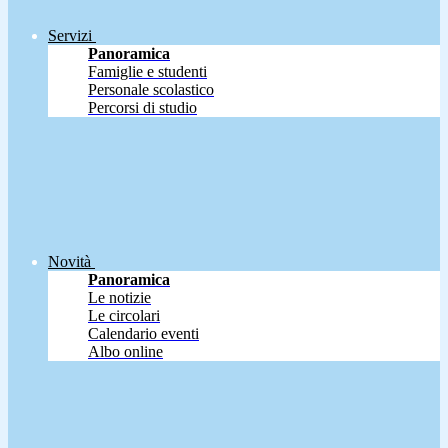
Servizi
Panoramica
Famiglie e studenti
Personale scolastico
Percorsi di studio
Novità
Panoramica
Le notizie
Le circolari
Calendario eventi
Albo online