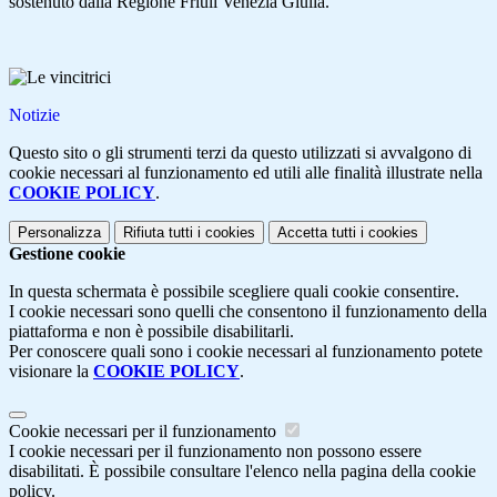
sostenuto dalla Regione Friuli Venezia Giulia.
Notizie
Questo sito o gli strumenti terzi da questo utilizzati si avvalgono di
cookie necessari al funzionamento ed utili alle finalità illustrate nella
COOKIE POLICY
.
Personalizza
Rifiuta tutti
i cookies
Accetta tutti
i cookies
Gestione cookie
In questa schermata è possibile scegliere quali cookie consentire.
I cookie necessari sono quelli che consentono il funzionamento della
piattaforma e non è possibile disabilitarli.
Per conoscere quali sono i cookie necessari al funzionamento potete
visionare la
COOKIE POLICY
.
Cookie necessari per il funzionamento
I cookie necessari per il funzionamento non possono essere
disabilitati. È possibile consultare l'elenco nella pagina della cookie
policy.