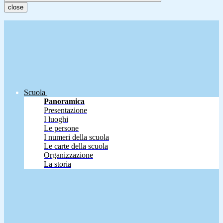
close
Scuola
Panoramica
Presentazione
I luoghi
Le persone
I numeri della scuola
Le carte della scuola
Organizzazione
La storia