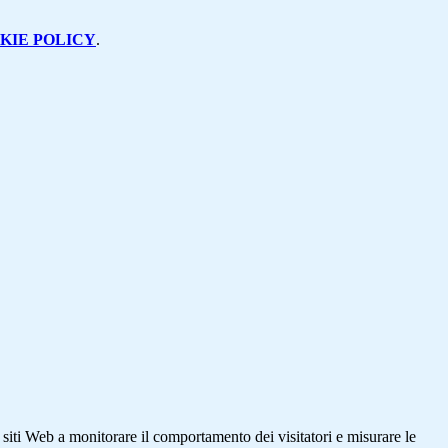
KIE POLICY
.
 siti Web a monitorare il comportamento dei visitatori e misurare le