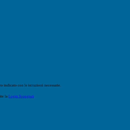
o indicato con le istruzioni necessarie.
ite la
Login Spaggiari