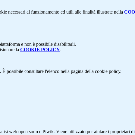
kie necessari al funzionamento ed utili alle finalità illustrate nella
COO
attaforma e non è possibile disabilitarli.
isionare la
COOKIE POLICY
.
 È possibile consultare l'elenco nella pagina della cookie policy.
lisi web open source Piwik. Viene utilizzato per aiutare i proprietari di