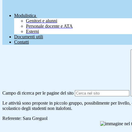
Modulistica
Genitori e alunni
Personale docente e ATA
Esterni
Documenti utili
Contatti
Campo di ricerca per le pagine del sito
Le attività sono proposte in piccolo gruppo, possibilmente per livello, 
scolastico degli studenti non italofoni.
Referente: Sara Greguol