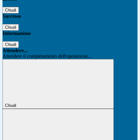
Chiudi
Successo
Chiudi
Informazione
Chiudi
Attendere...
Attendere il completamento dell'operazione...
Chiudi