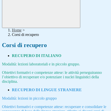
Home
>
Corsi di recupero
Corsi di recupero
RECUPERO DI ITALIANO
Modalità: lezioni laboratoriali e in piccolo gruppo.
Obiettivi formativi e competenze attese: le attività perseguiranno
l’obiettivo di recuperare e/o potenziare i nuclei linguistici della
disciplina.
RECUPERO DI LINGUE STRANIERE
Modalità: lezioni in piccolo gruppo
Obiettivi formativi e competenze attese: recuperare e consolidare le