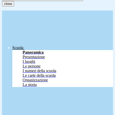
close
Scuola
Panoramica
Presentazione
I luoghi
Le persone
I numeri della scuola
Le carte della scuola
Organizzazione
La storia