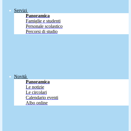
Servizi
Panoramica
Famiglie e studenti
Personale scolastico
Percorsi di studio
Novità
Panoramica
Le notizie
Le circolari
Calendario eventi
Albo online