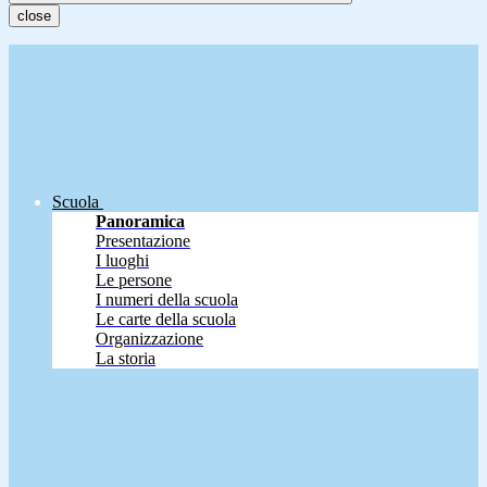
close
Scuola
Panoramica
Presentazione
I luoghi
Le persone
I numeri della scuola
Le carte della scuola
Organizzazione
La storia