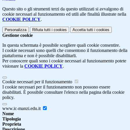
Questo sito o gli strumenti terzi da questo utilizzati si avvalgono di
cookie necessari al funzionamento ed utili alle finalità illustrate nella
COOKIE POLICY
.
Personalizza
Rifiuta tutti
i cookies
Accetta tutti
i cookies
Gestione cookie
In questa schermata è possibile scegliere quali cookie consentire.
I cookie necessari sono quelli che consentono il funzionamento della
piattaforma e non è possibile disabilitarli.
Per conoscere quali sono i cookie necessari al funzionamento potete
visionare la
COOKIE POLICY
.
Cookie necessari per il funzionamento
I cookie necessari per il funzionamento non possono essere
disabilitati. È possibile consultare l'elenco nella pagina della cookie
policy.
www.ic-manzi.edu.it
Nome
Tipologia
Proprieta
Descrizione