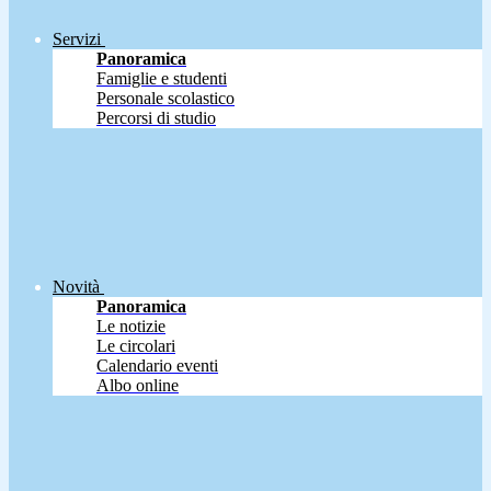
Servizi
Panoramica
Famiglie e studenti
Personale scolastico
Percorsi di studio
Novità
Panoramica
Le notizie
Le circolari
Calendario eventi
Albo online