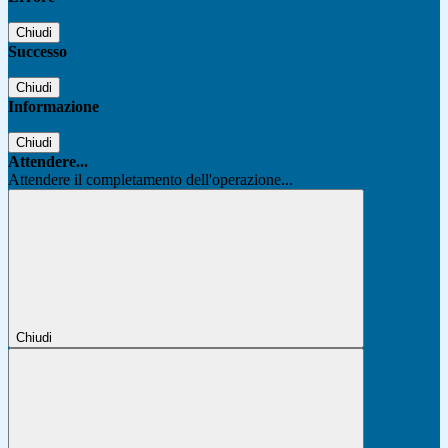
Chiudi
Successo
Chiudi
Informazione
Chiudi
Attendere...
Attendere il completamento dell'operazione...
Chiudi