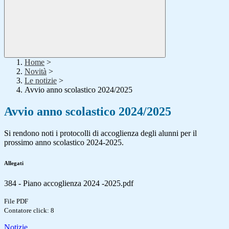
Home
>
Novità
>
Le notizie
>
Avvio anno scolastico 2024/2025
Avvio anno scolastico 2024/2025
Si rendono noti i protocolli di accoglienza degli alunni per il
prossimo anno scolastico 2024-2025.
Allegati
384 - Piano accoglienza 2024 -2025.pdf
File PDF
Contatore click: 8
Notizie