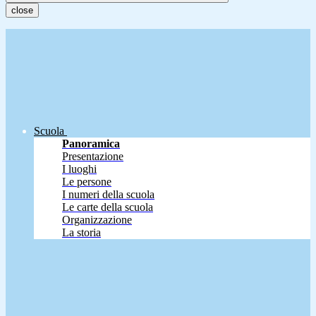
close
Scuola
Panoramica
Presentazione
I luoghi
Le persone
I numeri della scuola
Le carte della scuola
Organizzazione
La storia