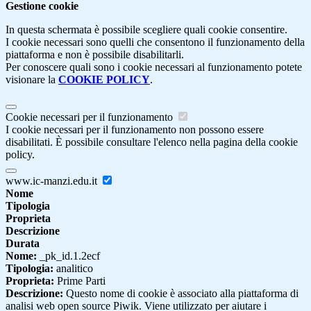
Gestione cookie
In questa schermata è possibile scegliere quali cookie consentire.
I cookie necessari sono quelli che consentono il funzionamento della
piattaforma e non è possibile disabilitarli.
Per conoscere quali sono i cookie necessari al funzionamento potete
visionare la
COOKIE POLICY
.
Cookie necessari per il funzionamento
I cookie necessari per il funzionamento non possono essere
disabilitati. È possibile consultare l'elenco nella pagina della cookie
policy.
www.ic-manzi.edu.it
Nome
Tipologia
Proprieta
Descrizione
Durata
Nome:
_pk_id.1.2ecf
Tipologia:
analitico
Proprieta:
Prime Parti
Descrizione:
Questo nome di cookie è associato alla piattaforma di
analisi web open source Piwik. Viene utilizzato per aiutare i