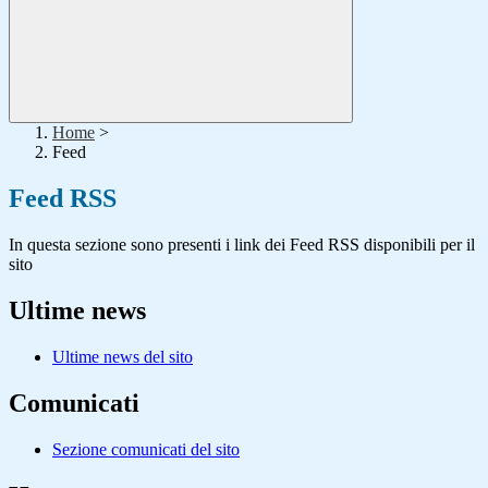
Home
>
Feed
Feed RSS
In questa sezione sono presenti i link dei Feed RSS disponibili per il
sito
Ultime news
Ultime news del sito
Comunicati
Sezione comunicati del sito